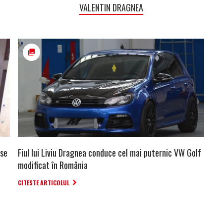
VALENTIN DRAGNEA
 se
Fiul lui Liviu Dragnea conduce cel mai puternic VW Golf
modificat în România
CITESTE ARTICOLUL