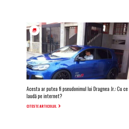
Acesta ar putea fi pseudonimul lui Dragnea Jr.: Cu ce
laudă pe internet?
CITESTE ARTICOLUL