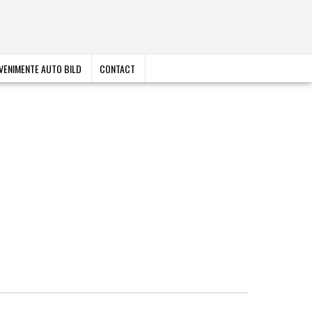
VENIMENTE AUTO BILD
CONTACT