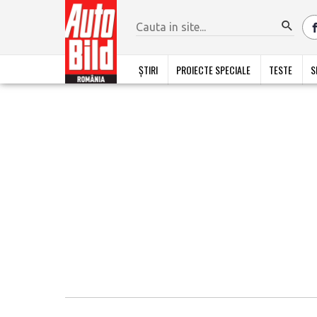
ȘTIRI
PROIECTE SPECIALE
TESTE
S