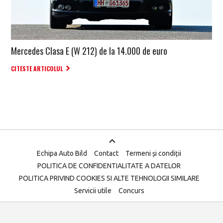
Mercedes Clasa E (W 212) de la 14.000 de euro
CITESTE ARTICOLUL
Echipa Auto Bild
Contact
Termeni și condiții
POLITICA DE CONFIDENTIALITATE A DATELOR
POLITICA PRIVIND COOKIES SI ALTE TEHNOLOGII SIMILARE
Servicii utile
Concurs