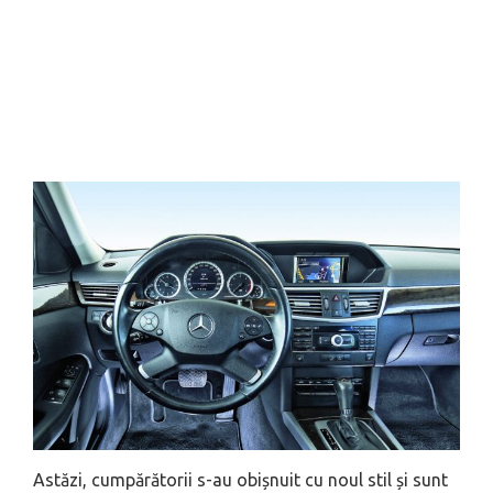
Astăzi, cumpărătorii s-au obișnuit cu noul stil și sunt