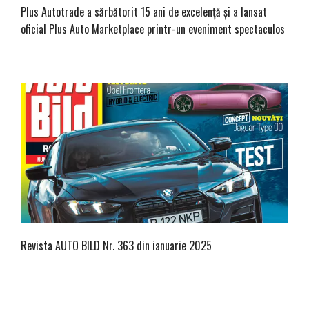
Plus Autotrade a sărbătorit 15 ani de excelență și a lansat
oficial Plus Auto Marketplace printr-un eveniment spectaculos
Revista AUTO BILD Nr. 363 din ianuarie 2025