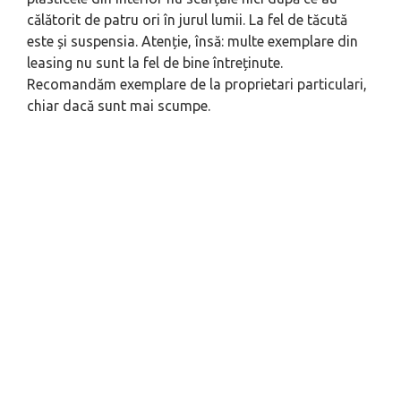
călătorit de patru ori în jurul lumii. La fel de tăcută
este și suspensia. Atenție, însă: multe exemplare din
leasing nu sunt la fel de bine întreținute.
Recomandăm exemplare de la proprietari particulari,
chiar dacă sunt mai scumpe.