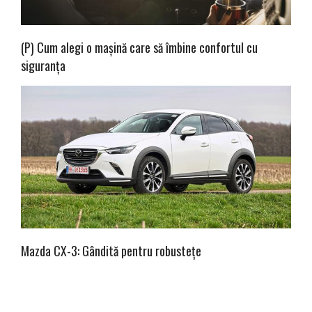
(P) Cum alegi o mașină care să îmbine confortul cu
siguranța
Mazda CX-3: Gândită pentru robustețe