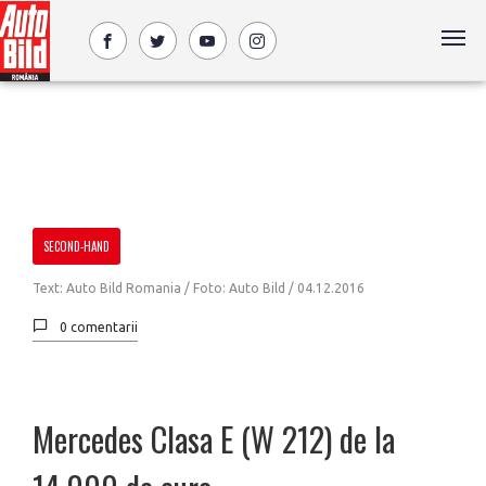
SECOND-HAND
Text: Auto Bild Romania / Foto: Auto Bild /
04.12.2016
0 comentarii
Mercedes Clasa E (W 212) de la