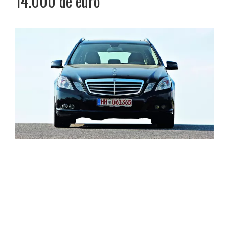
14.000 de euro