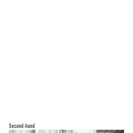
Second-hand