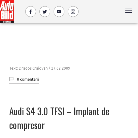
Text: Dragos Craiovan /
27.02.2009
0 comentarii
Audi S4 3.0 TFSI – Implant de
compresor