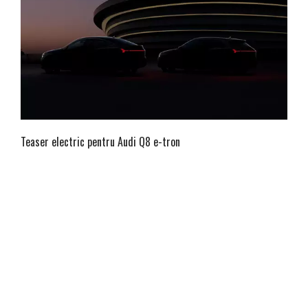
Teaser electric pentru Audi Q8 e-tron