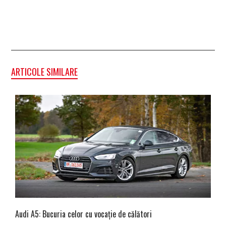
ARTICOLE SIMILARE
Audi A5: Bucuria celor cu vocație de călători