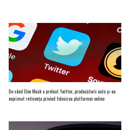
De când Elon Musk a preluat Twitter, producătorii auto și-au
exprimat reticența privind folosirea platformei online