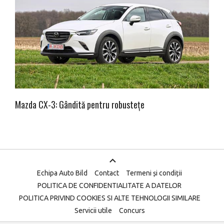
Mazda CX-3: Gândită pentru robustețe
Echipa Auto Bild
Contact
Termeni și condiții
POLITICA DE CONFIDENTIALITATE A DATELOR
POLITICA PRIVIND COOKIES SI ALTE TEHNOLOGII SIMILARE
Servicii utile
Concurs