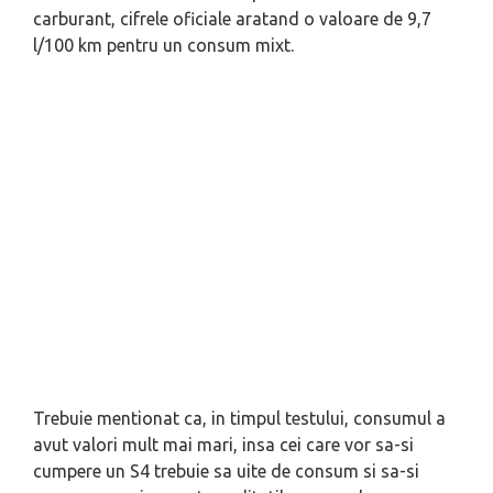
carburant, cifrele oficiale aratand o valoare de 9,7
l/100 km pentru un consum mixt.
Trebuie mentionat ca, in timpul testului, consumul a
avut valori mult mai mari, insa cei care vor sa-si
cumpere un S4 trebuie sa uite de consum si sa-si