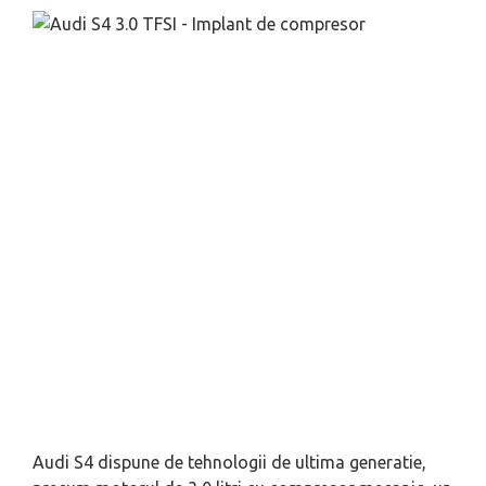
Audi S4 dispune de tehnologii de ultima generatie,