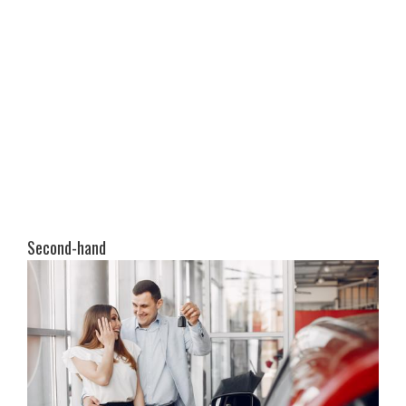
Second-hand