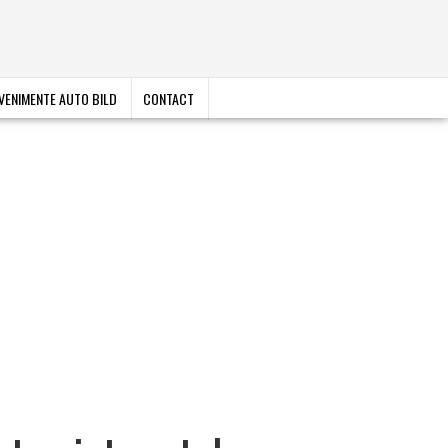
VENIMENTE AUTO BILD
CONTACT