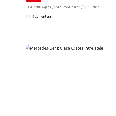
Text: Cristi Agatie / Foto: Producatori /
27.06.2014
0 comentarii