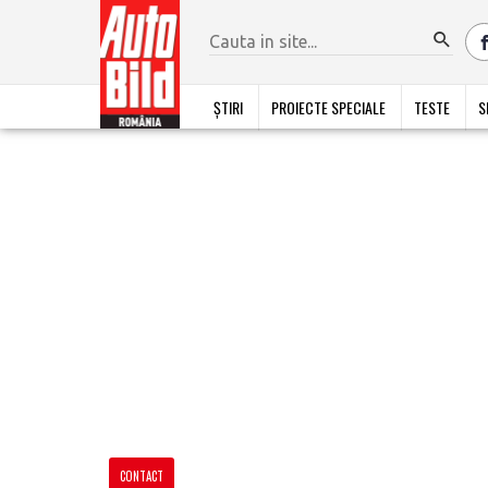
ȘTIRI
PROIECTE SPECIALE
TESTE
S
CONTACT