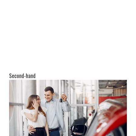
Second-hand