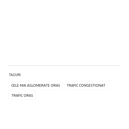
TAGURI
CELE MAI AGLOMERATE ORAS
TRAFIC CONGESTIONAT
TRAFIC ORAS