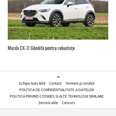
Mazda CX-3: Gândită pentru robustețe
Echipa Auto Bild
Contact
Termeni și condiții
POLITICA DE CONFIDENTIALITATE A DATELOR
POLITICA PRIVIND COOKIES SI ALTE TEHNOLOGII SIMILARE
Servicii utile
Concurs