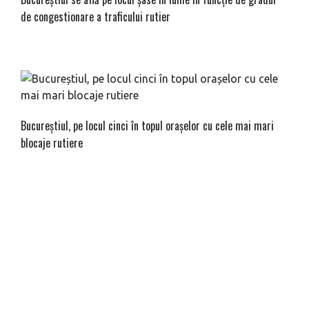
de congestionare a traficului rutier
Bucureștiul, pe locul cinci în topul orașelor cu cele mai mari
blocaje rutiere