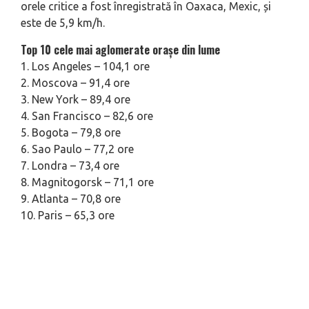
orele critice a fost înregistrată în Oaxaca, Mexic, și
este de 5,9 km/h.
Top 10 cele mai aglomerate orașe din lume
1. Los Angeles – 104,1 ore
2. Moscova – 91,4 ore
3. New York – 89,4 ore
4. San Francisco – 82,6 ore
5. Bogota – 79,8 ore
6. Sao Paulo – 77,2 ore
7. Londra – 73,4 ore
8. Magnitogorsk – 71,1 ore
9. Atlanta – 70,8 ore
10. Paris – 65,3 ore