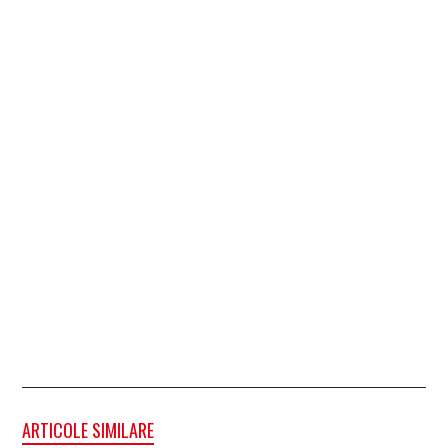
ARTICOLE SIMILARE