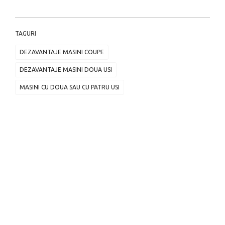
TAGURI
DEZAVANTAJE MASINI COUPE
DEZAVANTAJE MASINI DOUA USI
MASINI CU DOUA SAU CU PATRU USI