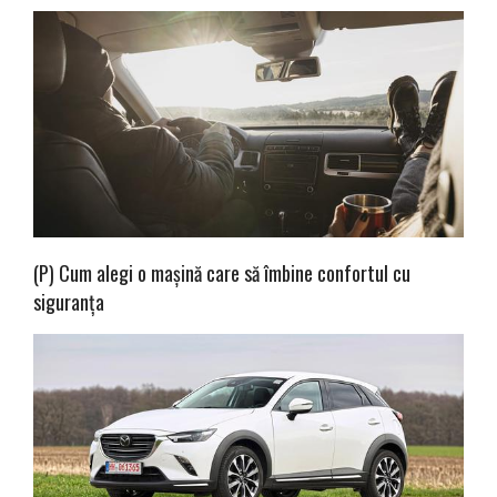
(P) Cum alegi o mașină care să îmbine confortul cu
siguranța