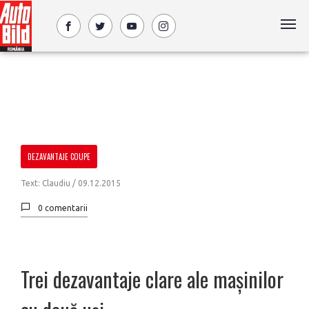
DEZAVANTAJE COUPE
Text: Claudiu /
09.12.2015
0 comentarii
Trei dezavantaje clare ale mașinilor