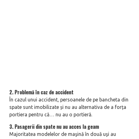
2. Problemă în caz de accident
În cazul unui accident, persoanele de pe bancheta din
spate sunt imobilizate și nu au alternativa de a forța
portiera pentru că… nu au o portieră.
3. Pasagerii din spate nu au acces la geam
Majoritatea modelelor de maşină în două uşi au