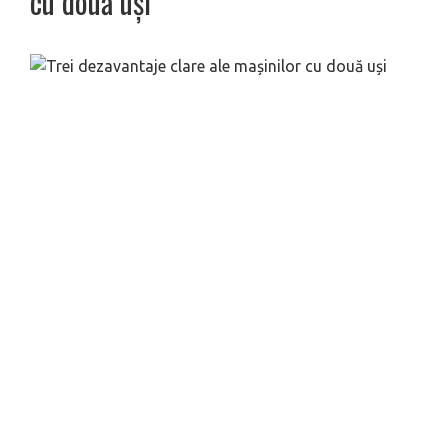
cu două uși