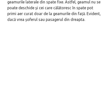
geamurile laterale din spate fixe. Astfel, geamul nu se
poate deschide și cei care călătoresc în spate pot
primi aer curat doar de la geamurile din față. Evident,
dacă vrea șoferul sau pasagerul din dreapta.