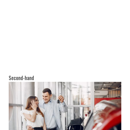
Second-hand