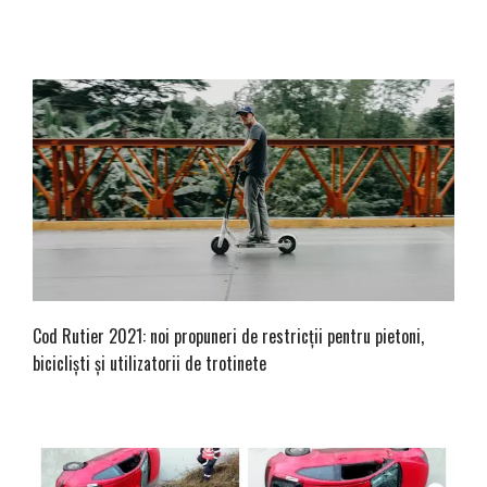
Cod Rutier 2021: noi propuneri de restricții pentru pietoni,
bicicliști și utilizatorii de trotinete