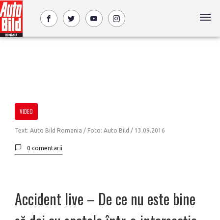
VIDEO
Text: Auto Bild Romania / Foto: Auto Bild /
13.09.2016
0 comentarii
Accident live – De ce nu este bine