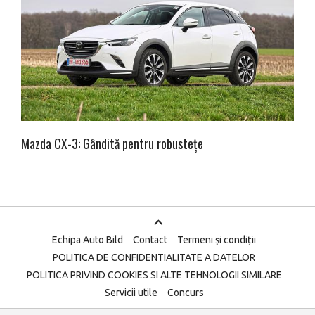
Mazda CX-3: Gândită pentru robustețe
Echipa Auto Bild
Contact
Termeni și condiții
POLITICA DE CONFIDENTIALITATE A DATELOR
POLITICA PRIVIND COOKIES SI ALTE TEHNOLOGII SIMILARE
Servicii utile
Concurs