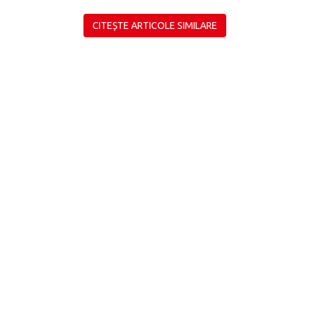
CITEȘTE ARTICOLE SIMILARE