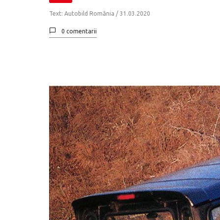
Text: Autobild România /
31.03.2020
0 comentarii