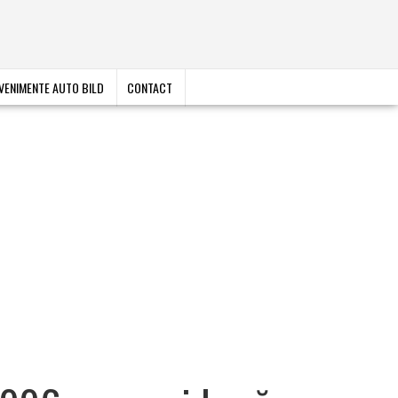
VENIMENTE AUTO BILD
CONTACT