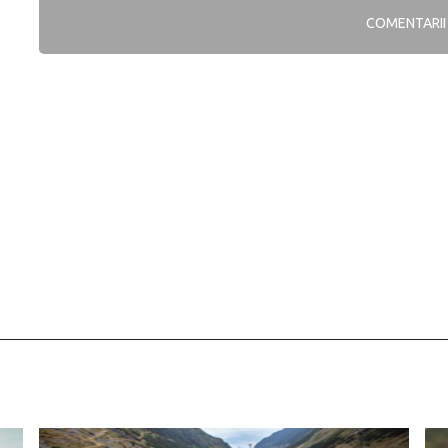
COMENTARI