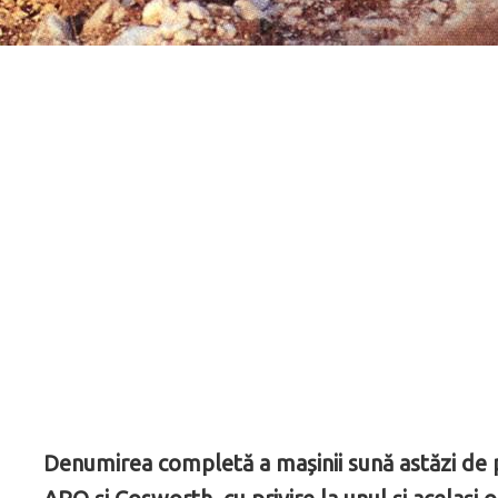
Denumirea completă a mașinii sună astăzi de pa