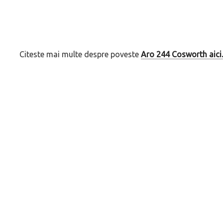
Citeste mai multe despre poveste
Aro 244 Cosworth aici.