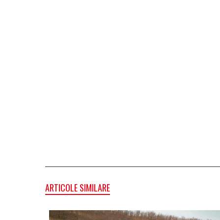
ARTICOLE SIMILARE