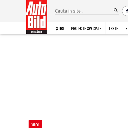
ȘTIRI
PROIECTE SPECIALE
TESTE
S
VIDEO