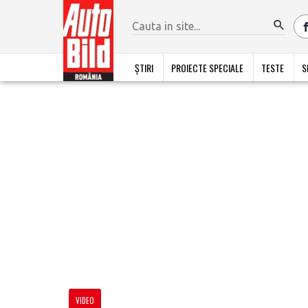
ȘTIRI
PROIECTE SPECIALE
TESTE
S
VIDEO