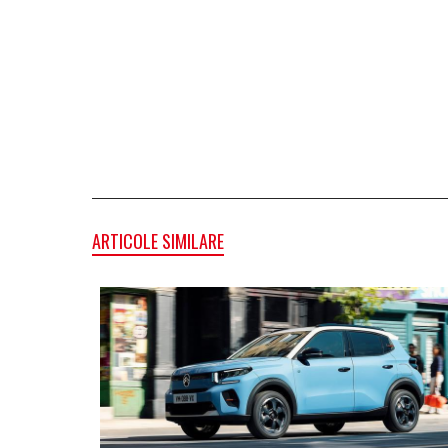
ARTICOLE SIMILARE