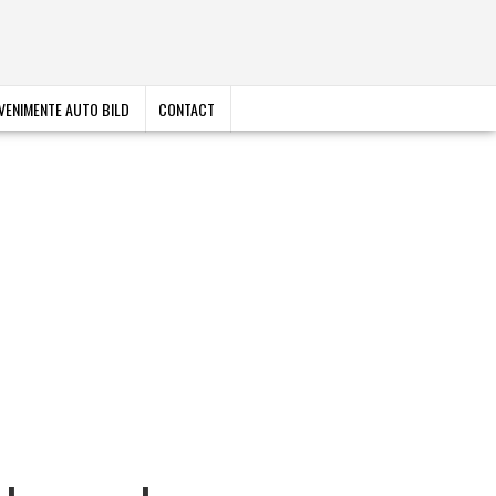
VENIMENTE AUTO BILD
CONTACT