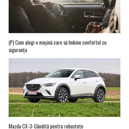
(P) Cum alegi o mașină care să îmbine confortul cu
siguranța
Mazda CX-3: Gândită pentru robustețe