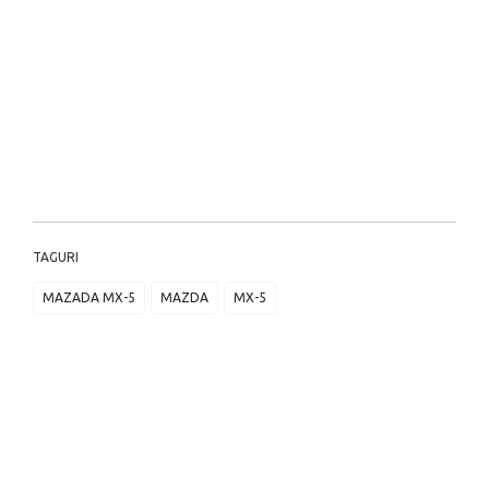
TAGURI
MAZADA MX-5
MAZDA
MX-5