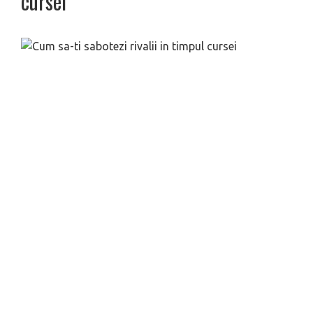
cursei