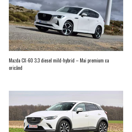
Mazda CX-60 3.3 diesel mild-hybrid – Mai premium ca
oricând