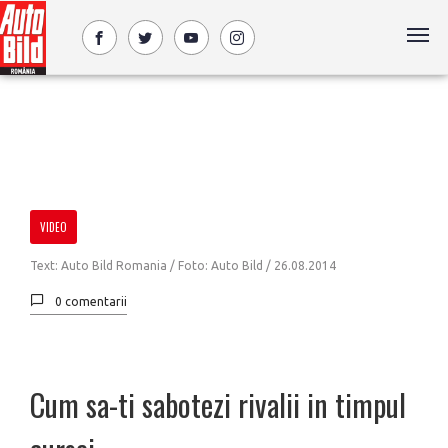
VIDEO
Text: Auto Bild Romania / Foto: Auto Bild /
26.08.2014
0 comentarii
Cum sa-ti sabotezi rivalii in timpul