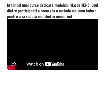
In timpul unei curse dedicate modelului Mazda MX-5, unul
dintre participanti a recurs la o metoda mai neortodoxa
pentru a-si sabota unul dintre concurenti.