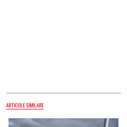
ARTICOLE SIMILARE