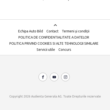
Echipa Auto Bild
Contact
Termeni și condiții
POLITICA DE CONFIDENTIALITATE A DATELOR
POLITICA PRIVIND COOKIES SI ALTE TEHNOLOGII SIMILARE
Servicii utile
Concurs
Copyright 2026 Audienta Generala AG. Toate Drepturile rezervate