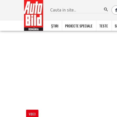
ȘTIRI
PROIECTE SPECIALE
TESTE
S
VIDEO