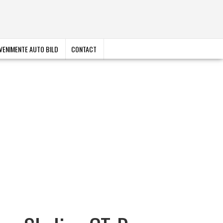
VENIMENTE AUTO BILD
CONTACT