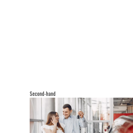
Second-hand