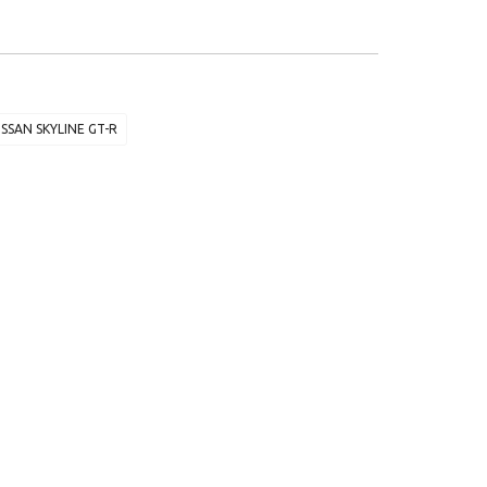
ISSAN SKYLINE GT-R