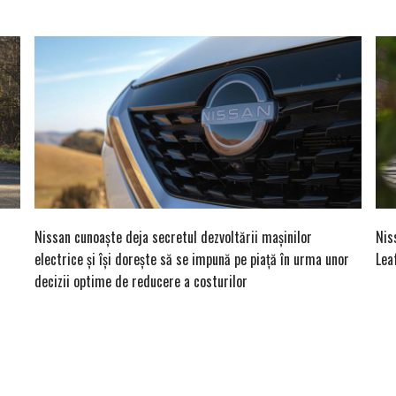
Nissan cunoaște deja secretul dezvoltării mașinilor
Nis
electrice și își dorește să se impună pe piață în urma unor
Lea
decizii optime de reducere a costurilor