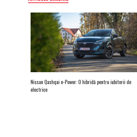
Nissan Qashqai e-Power: O hibridă pentru iubitorii de
electrice