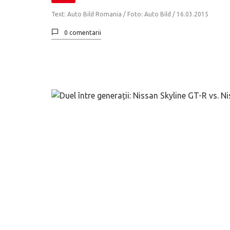
Text: Auto Bild Romania / Foto: Auto Bild /
16.03.2015
0 comentarii