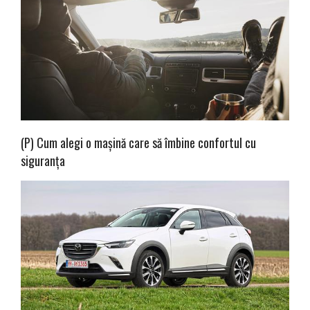
(P) Cum alegi o mașină care să îmbine confortul cu
siguranța