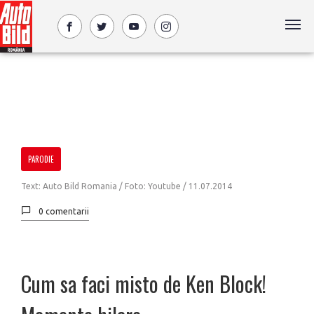
PARODIE
Text: Auto Bild Romania / Foto: Youtube /
11.07.2014
0 comentarii
Cum sa faci misto de Ken Block!