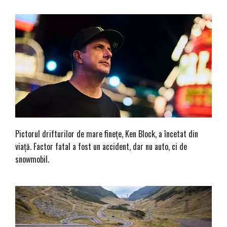
Pictorul drifturilor de mare finețe, Ken Block, a încetat din
viață. Factor fatal a fost un accident, dar nu auto, ci de
snowmobil.