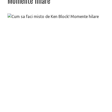
Momente hilare