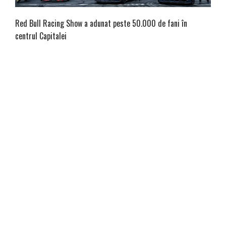
Red Bull Racing Show a adunat peste 50.000 de fani în
centrul Capitalei