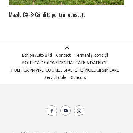
Mazda CX-3: Gândită pentru robustețe
Echipa Auto Bild
Contact
Termeni și condiții
POLITICA DE CONFIDENTIALITATE A DATELOR
POLITICA PRIVIND COOKIES SI ALTE TEHNOLOGII SIMILARE
Servicii utile
Concurs