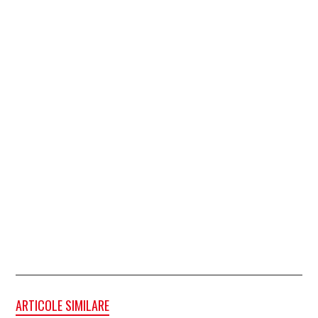
ARTICOLE SIMILARE