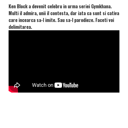
Ken Block a devenit celebru in urma seriei Gymkhana.
Multi il admira, unii il contesta, dar iata ca sunt si cativa
care incearca sa-l imite. Sau sa-l parodieze. Faceti voi
delimitarea.