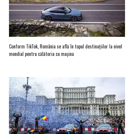
Conform TikTok, România se află în topul destinațiilor la nivel
mondial pentru călătoria cu mașina