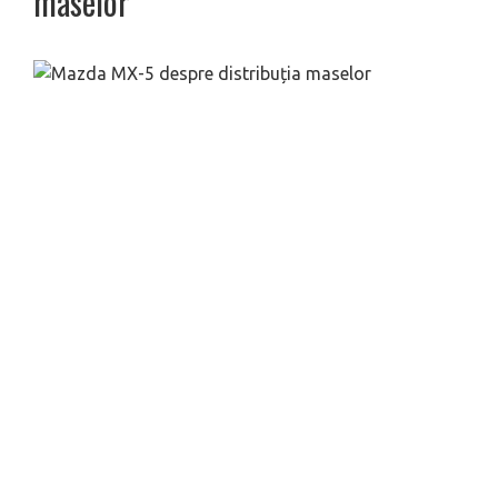
maselor