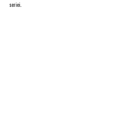
seriei.