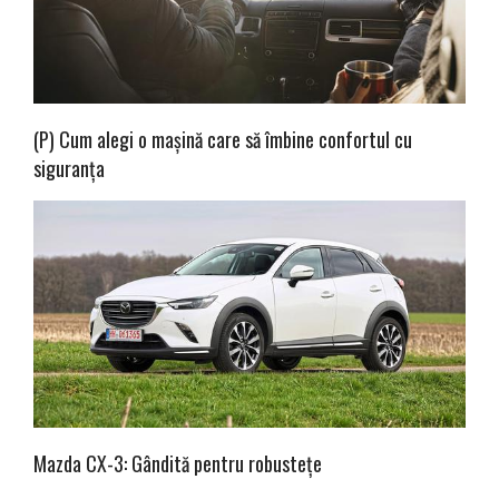
(P) Cum alegi o mașină care să îmbine confortul cu
siguranța
Mazda CX-3: Gândită pentru robustețe