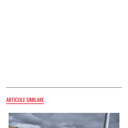
ARTICOLE SIMILARE