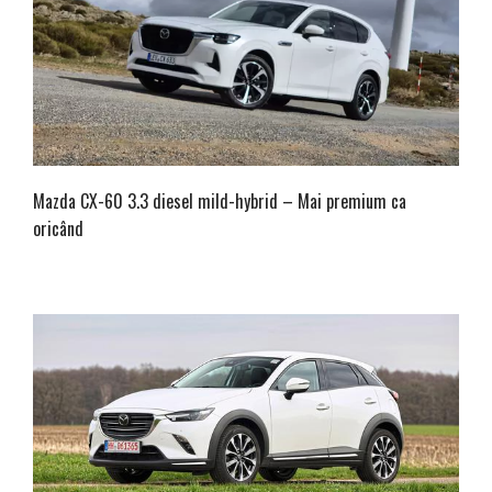
Mazda CX-60 3.3 diesel mild-hybrid – Mai premium ca
oricând