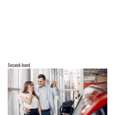
Second-hand