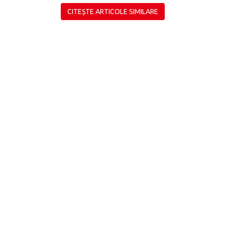
CITEȘTE ARTICOLE SIMILARE