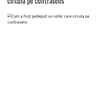
circula pe contrasens