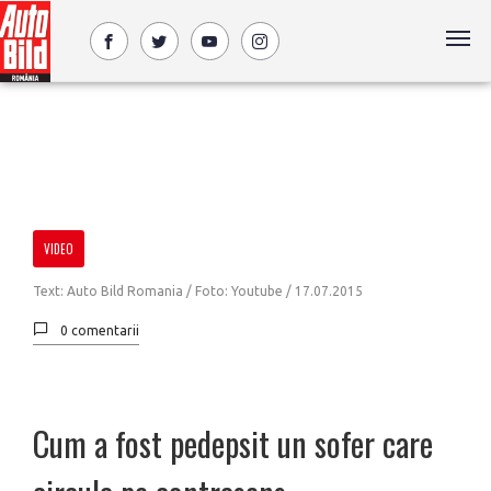
VIDEO
Text: Auto Bild Romania / Foto: Youtube /
17.07.2015
0 comentarii
Cum a fost pedepsit un sofer care