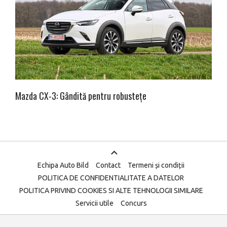
Mazda CX-3: Gândită pentru robustețe
Echipa Auto Bild
Contact
Termeni și condiții
POLITICA DE CONFIDENTIALITATE A DATELOR
POLITICA PRIVIND COOKIES SI ALTE TEHNOLOGII SIMILARE
Servicii utile
Concurs