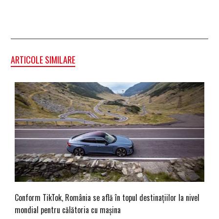
ARTICOLE SIMILARE
Conform TikTok, România se află în topul destinațiilor la nivel
mondial pentru călătoria cu mașina