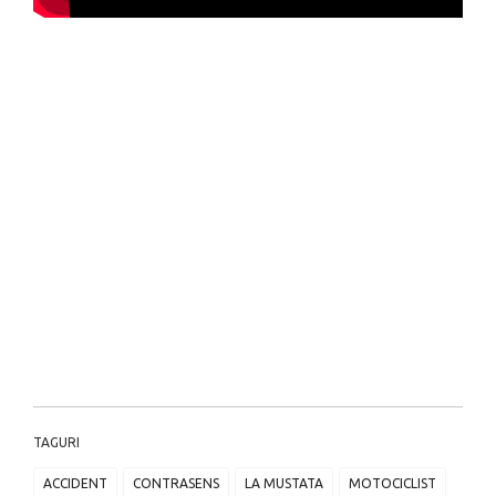
TAGURI
ACCIDENT
CONTRASENS
LA MUSTATA
MOTOCICLIST