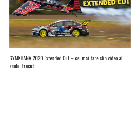
GYMKHANA 2020 Extended Cut – cel mai tare clip video al
anului trecut