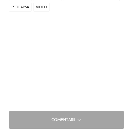
PEDEAPSA
VIDEO
COMENTARII