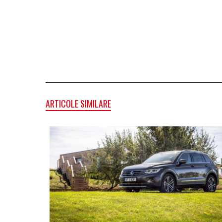
ARTICOLE SIMILARE