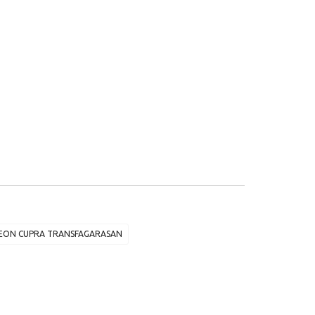
LEON CUPRA TRANSFAGARASAN