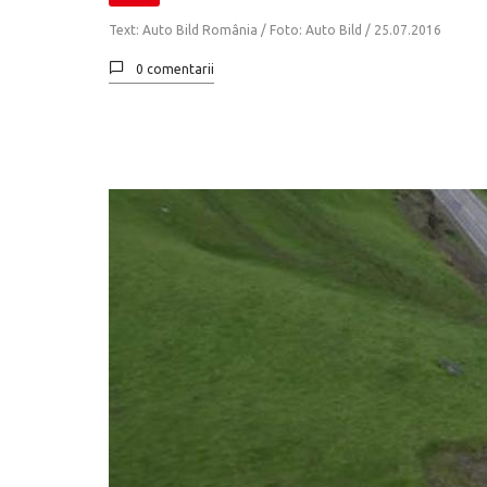
Text: Auto Bild România / Foto: Auto Bild /
25.07.2016
0 comentarii