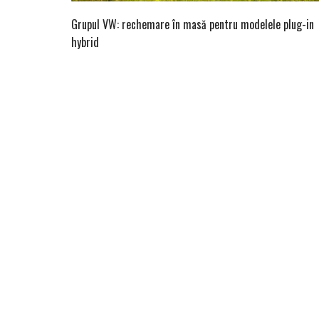
Grupul VW: rechemare în masă pentru modelele plug-in
hybrid