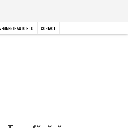
VENIMENTE AUTO BILD
CONTACT