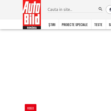
ȘTIRI
PROIECTE SPECIALE
TESTE
S
VIDEO