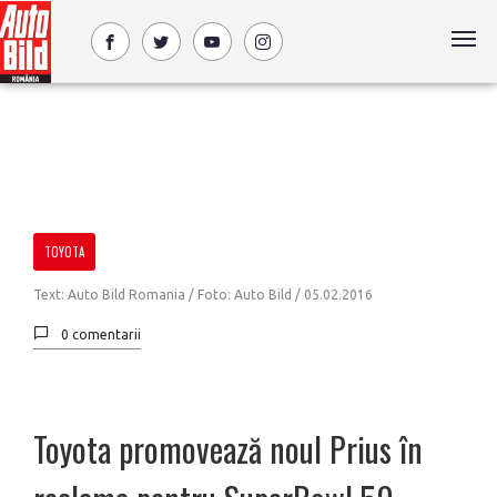
TOYOTA
Text: Auto Bild Romania / Foto: Auto Bild /
05.02.2016
0 comentarii
Toyota promovează noul Prius în