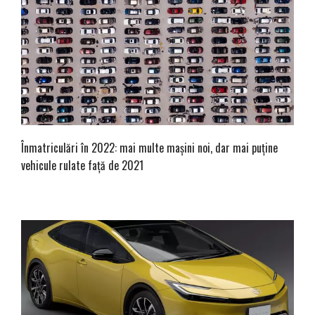
Înmatriculări în 2022: mai multe mașini noi, dar mai puține
vehicule rulate față de 2021