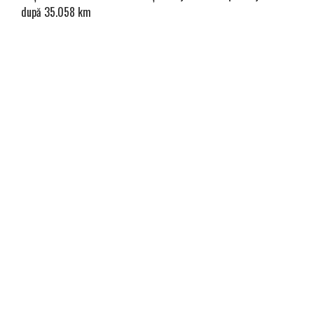
după 35.058 km