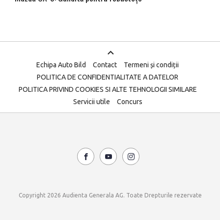
Echipa Auto Bild
Contact
Termeni și condiții
POLITICA DE CONFIDENTIALITATE A DATELOR
POLITICA PRIVIND COOKIES SI ALTE TEHNOLOGII SIMILARE
Servicii utile
Concurs
Copyright 2026 Audienta Generala AG. Toate Drepturile rezervate