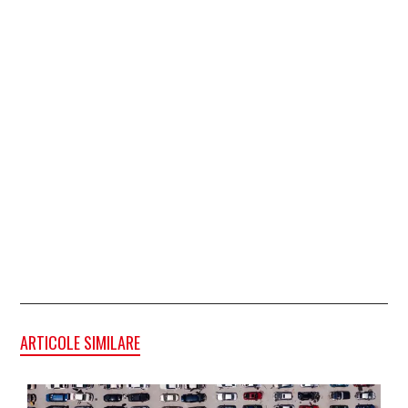
ARTICOLE SIMILARE