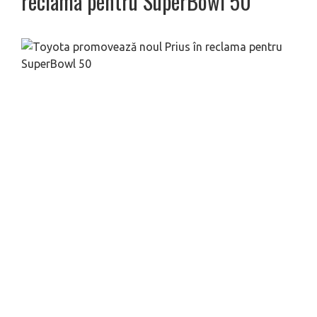
reclama pentru SuperBowl 50