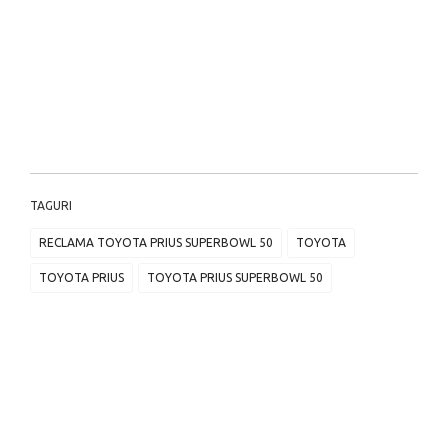
TAGURI
RECLAMA TOYOTA PRIUS SUPERBOWL 50
TOYOTA
TOYOTA PRIUS
TOYOTA PRIUS SUPERBOWL 50