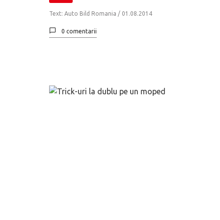
Text: Auto Bild Romania /
01.08.2014
0 comentarii