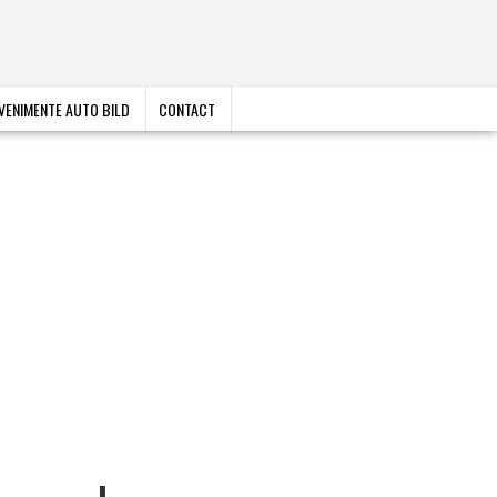
VENIMENTE AUTO BILD
CONTACT