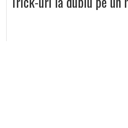
Trick-uri la dublu pe un