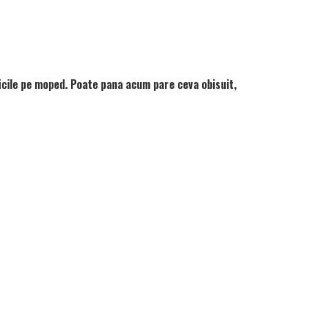
ficile pe moped. Poate pana acum pare ceva obisuit,