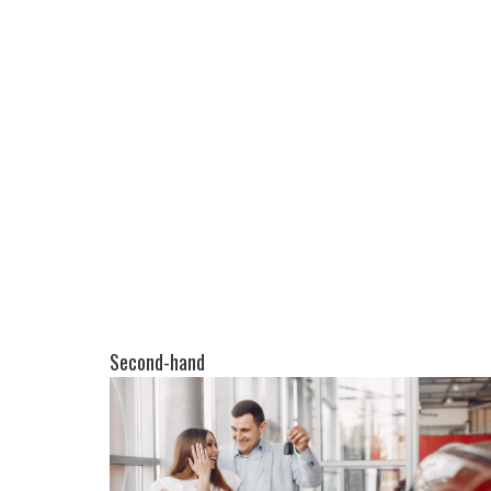
Second-hand