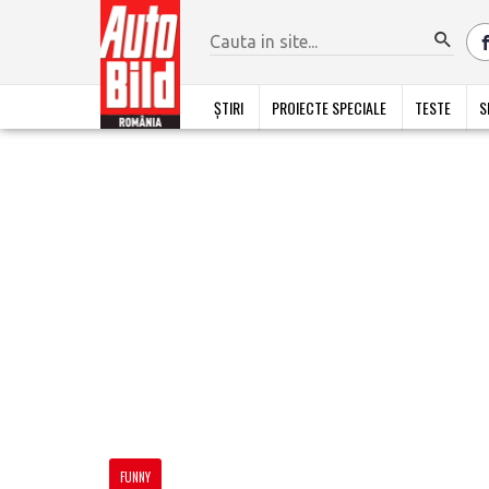
ȘTIRI
PROIECTE SPECIALE
TESTE
S
FUNNY