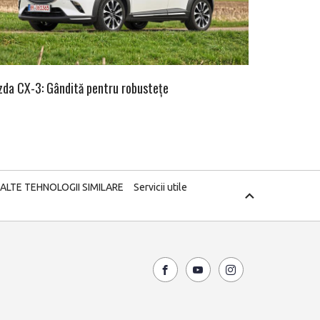
da CX-3: Gândită pentru robustețe
 ALTE TEHNOLOGII SIMILARE
Servicii utile