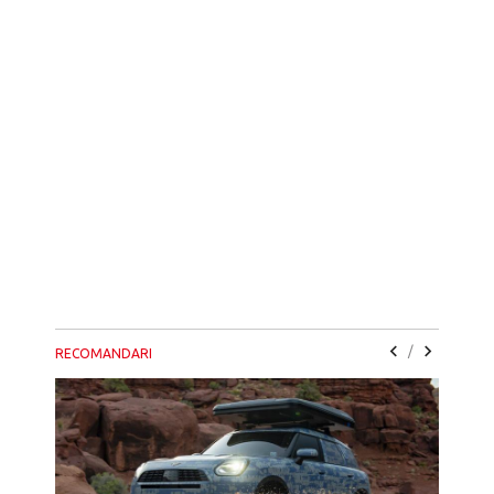
/
RECOMANDARI