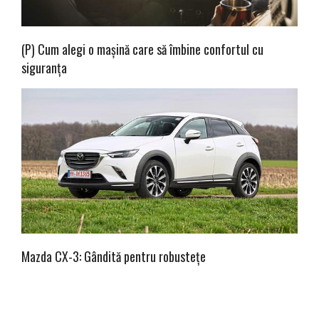
(P) Cum alegi o mașină care să îmbine confortul cu
siguranța
Mazda CX-3: Gândită pentru robustețe