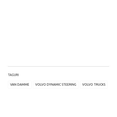
TAGURI
VAN DAMME
VOLVO DYNAMIC STEERING
VOLVO TRUCKS