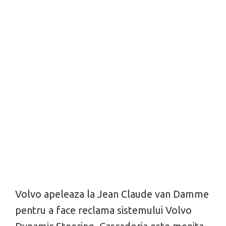
Volvo apeleaza la Jean Claude van Damme
pentru a face reclama sistemului Volvo