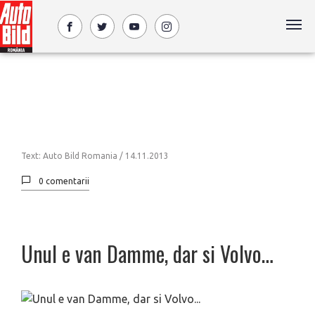
Text: Auto Bild Romania /
14.11.2013
0 comentarii
Unul e van Damme, dar si Volvo…