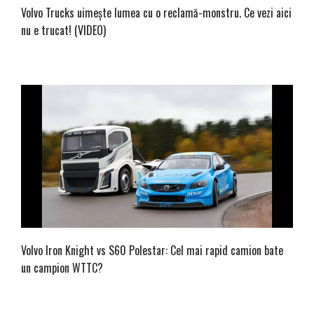
Volvo Trucks uimește lumea cu o reclamă-monstru. Ce vezi aici
nu e trucat! (VIDEO)
Volvo Iron Knight vs S60 Polestar: Cel mai rapid camion bate
un campion WTTC?