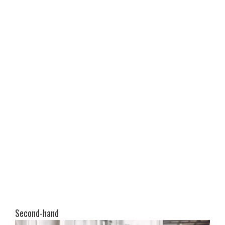
Second-hand