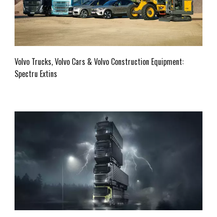
Volvo Trucks, Volvo Cars & Volvo Construction Equipment:
Spectru Extins