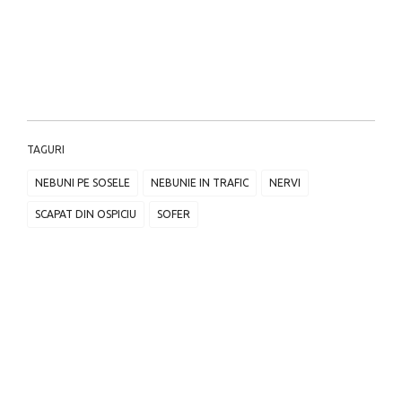
TAGURI
NEBUNI PE SOSELE
NEBUNIE IN TRAFIC
NERVI
SCAPAT DIN OSPICIU
SOFER