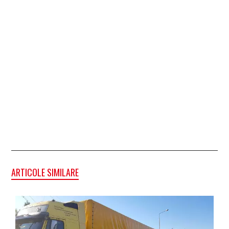
ARTICOLE SIMILARE