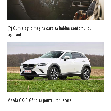
(P) Cum alegi o mașină care să îmbine confortul cu
siguranța
Mazda CX-3: Gândită pentru robustețe