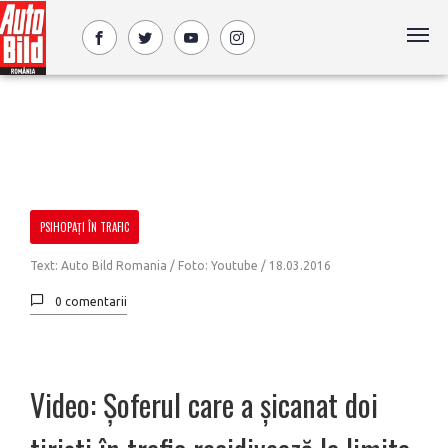
PSIHOPAȚI ÎN TRAFIC
Text: Auto Bild Romania / Foto: Youtube /
18.03.2016
0 comentarii
Video: Șoferul care a șicanat doi