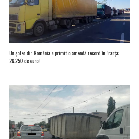
Un șofer din România a primit o amendă record în Franța:
26.250 de euro!