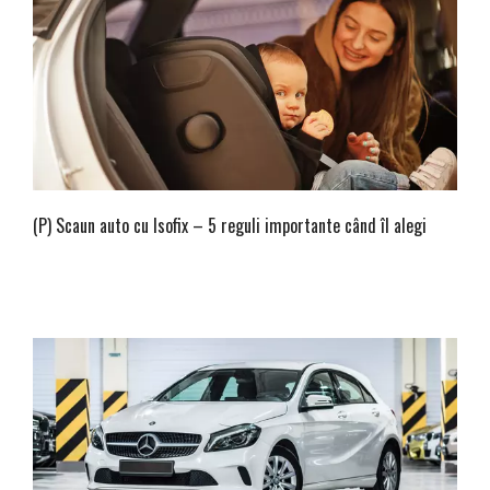
(P) Scaun auto cu Isofix – 5 reguli importante când îl alegi