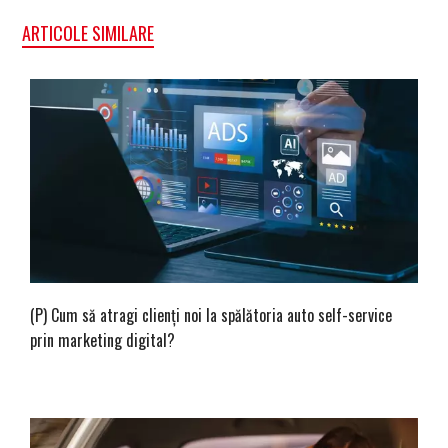
ARTICOLE SIMILARE
(P) Cum să atragi clienți noi la spălătoria auto self-service
prin marketing digital?