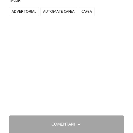
TAGURI
ADVERTORIAL
AUTOMATE CAFEA
CAFEA
COMENTARII