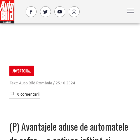
ADVERTORIAL
Text: Auto Bild România /
25.10.2024
0 comentarii
(P) Avantajele aduse de automatele