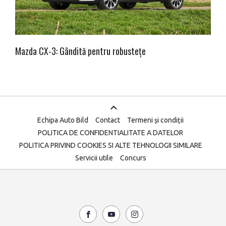
Mazda CX-3: Gândită pentru robustețe
Echipa Auto Bild
Contact
Termeni și condiții
POLITICA DE CONFIDENTIALITATE A DATELOR
POLITICA PRIVIND COOKIES SI ALTE TEHNOLOGII SIMILARE
Servicii utile
Concurs