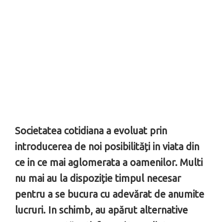
Societatea cotidiana a evoluat prin
introducerea de noi posibilități in viata din
ce in ce mai aglomerata a oamenilor. Multi
nu mai au la dispoziție timpul necesar
pentru a se bucura cu adevărat de anumite
lucruri. In schimb, au apărut alternative