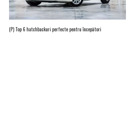
(P) Top 6 hatchbackuri perfecte pentru începători