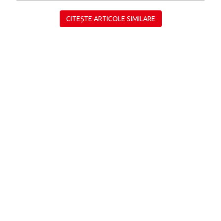
CITEȘTE ARTICOLE SIMILARE