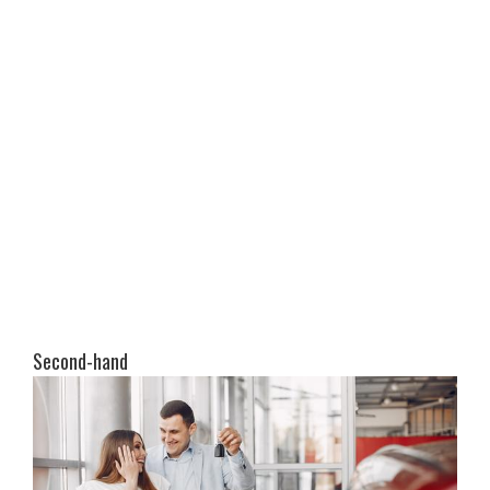
Second-hand