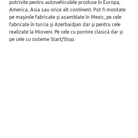
potrivite pentru autovehiculele produse în Europa,
America, Asia sau orice alt continent. Pot fi montate
pe maşinile fabricate şi asamblate în Mexic, pe cele
fabricate în turcia şi Azerbaidjan dar şi pentru cele
realizate la Mioveni. Pe cele cu pornire clasică dar și
pe cele cu sisteme Start/Stop.