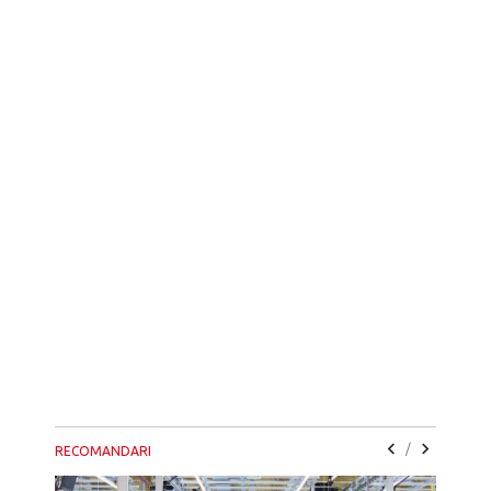
/
RECOMANDARI