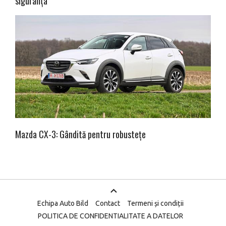
siguranța
Mazda CX-3: Gândită pentru robustețe
Echipa Auto Bild
Contact
Termeni și condiții
POLITICA DE CONFIDENTIALITATE A DATELOR