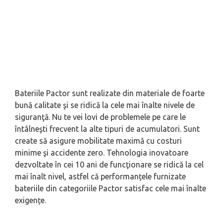
Bateriile Pactor sunt realizate din materiale de foarte
bună calitate şi se ridică la cele mai înalte nivele de
siguranţă. Nu te vei lovi de problemele pe care le
întâlneşti frecvent la alte tipuri de acumulatori. Sunt
create să asigure mobilitate maximă cu costuri
minime şi accidente zero. Tehnologia inovatoare
dezvoltate în cei 10 ani de funcţionare se ridică la cel
mai înalt nivel, astfel că performanțele furnizate
bateriile din categoriile Pactor satisfac cele mai înalte
exigențe.