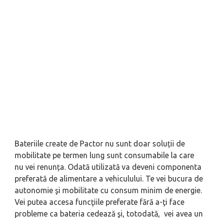
Bateriile create de Pactor nu sunt doar soluții de
mobilitate pe termen lung sunt consumabile la care
nu vei renunța. Odată utilizată va deveni componenta
preferată de alimentare a vehiculului. Te vei bucura de
autonomie şi mobilitate cu consum minim de energie.
Vei putea accesa funcţiile preferate fără a-ţi face
probleme ca bateria cedează şi, totodată, vei avea un