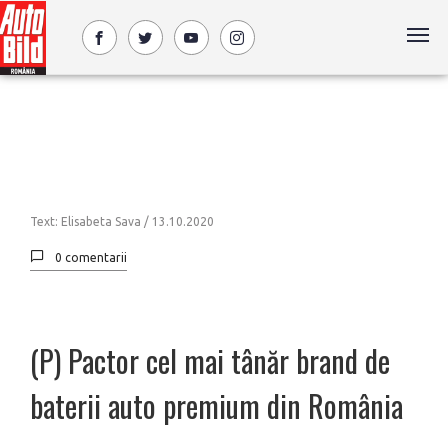
Text: Elisabeta Sava /
13.10.2020
0 comentarii
(P) Pactor cel mai tânăr brand de
baterii auto premium din România