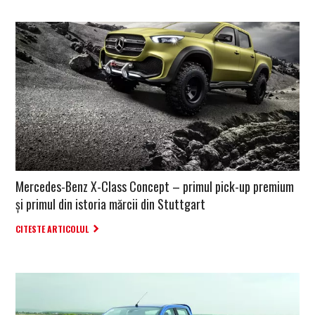
Mercedes-Benz X-Class Concept – primul pick-up premium
și primul din istoria mărcii din Stuttgart
CITESTE ARTICOLUL