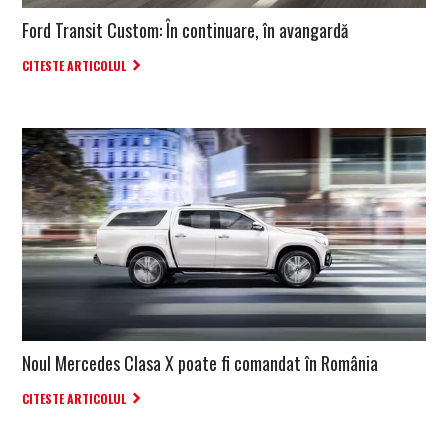
Ford Transit Custom: În continuare, în avangardă
CITESTE ARTICOLUL
Noul Mercedes Clasa X poate fi comandat în România
CITESTE ARTICOLUL