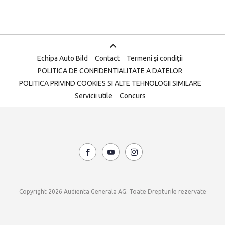
Echipa Auto Bild
Contact
Termeni și condiții
POLITICA DE CONFIDENTIALITATE A DATELOR
POLITICA PRIVIND COOKIES SI ALTE TEHNOLOGII SIMILARE
Servicii utile
Concurs
Copyright 2026 Audienta Generala AG. Toate Drepturile rezervate