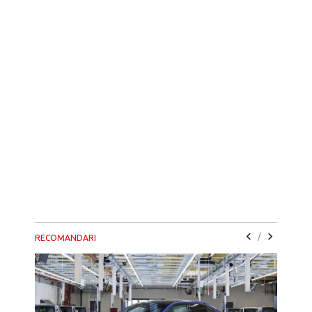
/
RECOMANDARI