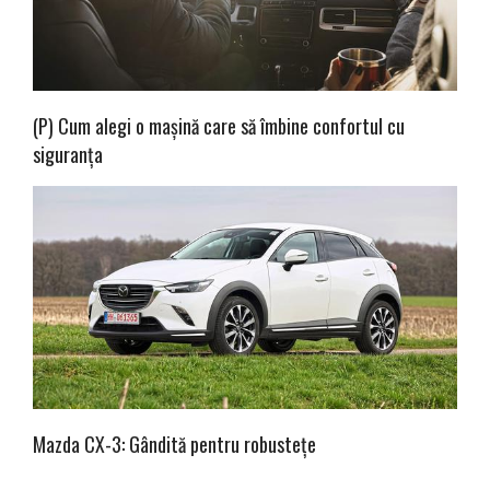
(P) Cum alegi o mașină care să îmbine confortul cu
siguranța
Mazda CX-3: Gândită pentru robustețe