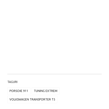
TAGURI
PORSCHE 911
TUNING EXTREM
VOLKSWAGEN TRANSPORTER T5