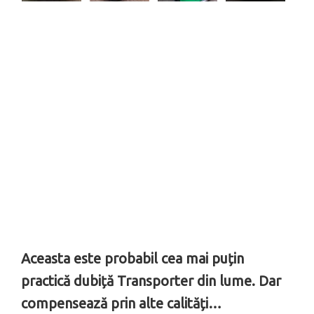
Aceasta este probabil cea mai puțin
practică dubiță Transporter din lume. Dar
compensează prin alte calități…