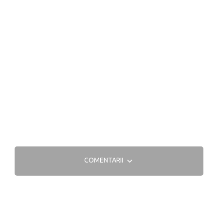
COMENTARII