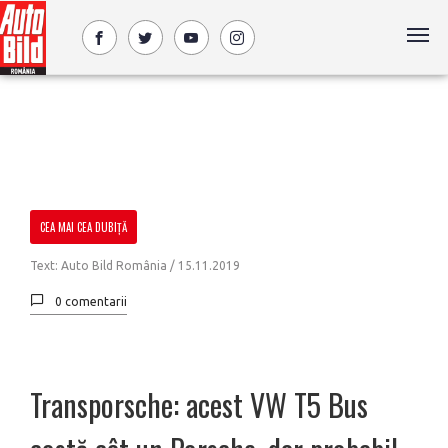
CEA MAI CEA DUBIȚĂ
Text: Auto Bild România /
15.11.2019
0 comentarii
Transporsche: acest VW T5 Bus