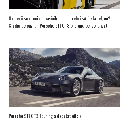
Oamenii sunt unici, mașinile lor ar trebui să fie la fel, nu?
Studiu de caz: un Porsche 911 GT3 profund pensonalizat.
Porsche 911 GT3 Touring a debutat oficial