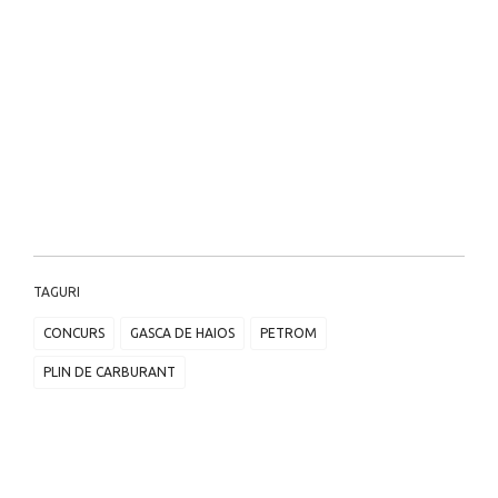
TAGURI
CONCURS
GASCA DE HAIOS
PETROM
PLIN DE CARBURANT