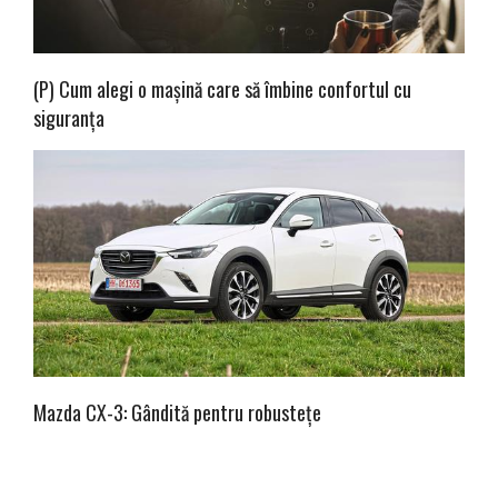
(P) Cum alegi o mașină care să îmbine confortul cu
siguranța
Mazda CX-3: Gândită pentru robustețe