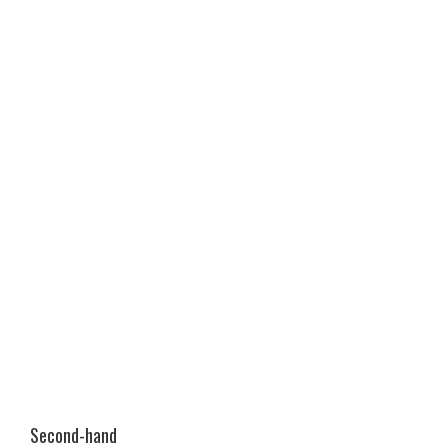
Second-hand