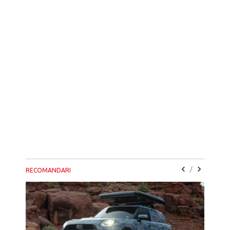
/
RECOMANDARI