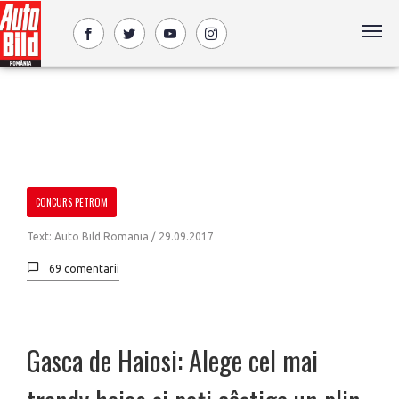
CONCURS PETROM
Text: Auto Bild Romania /
29.09.2017
69 comentarii
Gasca de Haiosi: Alege cel mai