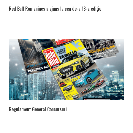
Red Bull Romaniacs a ajuns la cea de-a 18-a ediție
Regulament General Concursuri