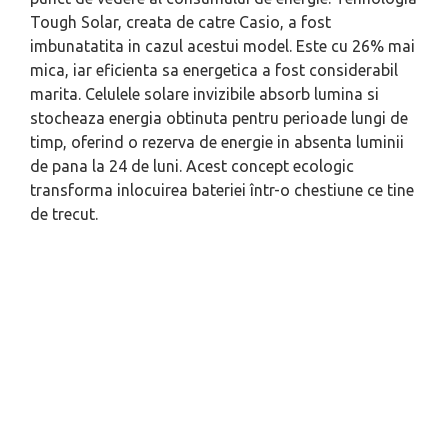
Tough Solar, creata de catre Casio, a fost
imbunatatita in cazul acestui model. Este cu 26% mai
mica, iar eficienta sa energetica a fost considerabil
marita. Celulele solare invizibile absorb lumina si
stocheaza energia obtinuta pentru perioade lungi de
timp, oferind o rezerva de energie in absenta luminii
de pana la 24 de luni. Acest concept ecologic
transforma inlocuirea bateriei într-o chestiune ce tine
de trecut.