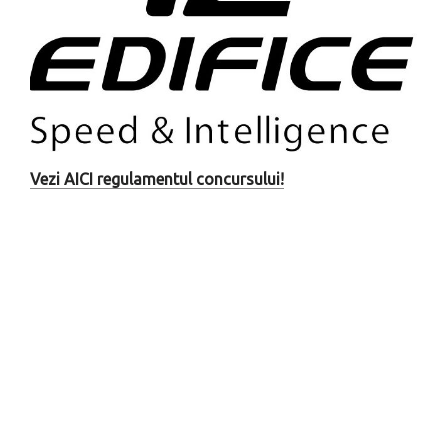
Vezi AICI regulamentul concursului!