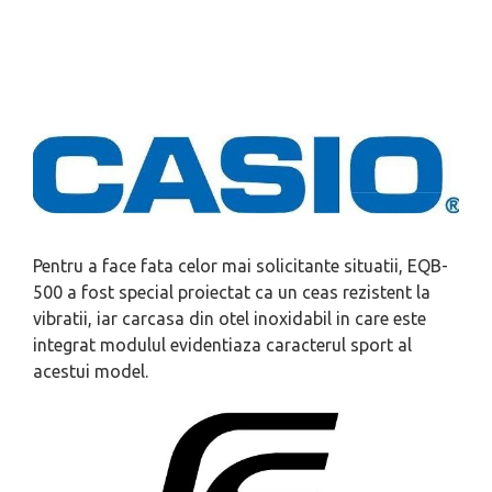
Pentru a face fata celor mai solicitante situatii, EQB-
500 a fost special proiectat ca un ceas rezistent la
vibratii, iar carcasa din otel inoxidabil in care este
integrat modulul evidentiaza caracterul sport al
acestui model.