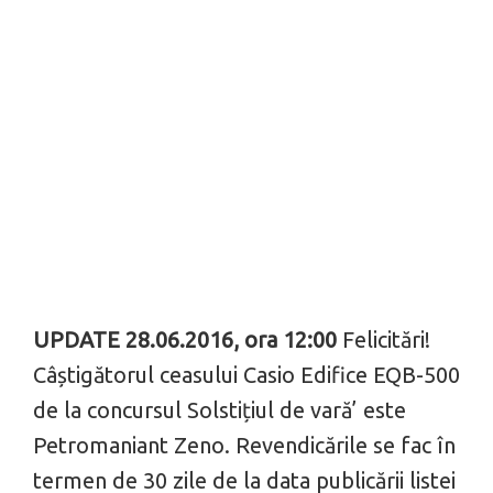
UPDATE 28.06.2016, ora 12:00
Felicitări!
Câștigătorul ceasului Casio Edifice EQB-500
de la concursul Solstițiul de vară’ este
Petromaniant Zeno. Revendicările se fac în
termen de 30 zile de la data publicării listei