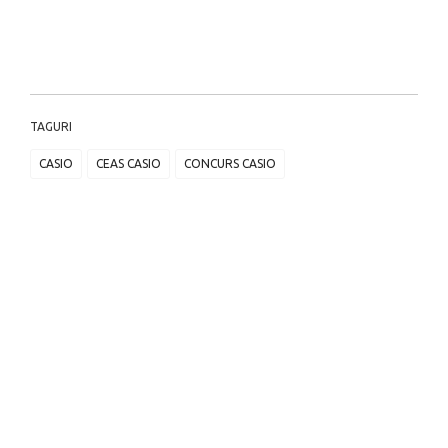
TAGURI
CASIO
CEAS CASIO
CONCURS CASIO