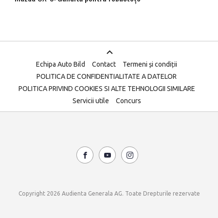
Echipa Auto Bild
Contact
Termeni și condiții
POLITICA DE CONFIDENTIALITATE A DATELOR
POLITICA PRIVIND COOKIES SI ALTE TEHNOLOGII SIMILARE
Servicii utile
Concurs
Copyright 2026 Audienta Generala AG. Toate Drepturile rezervate