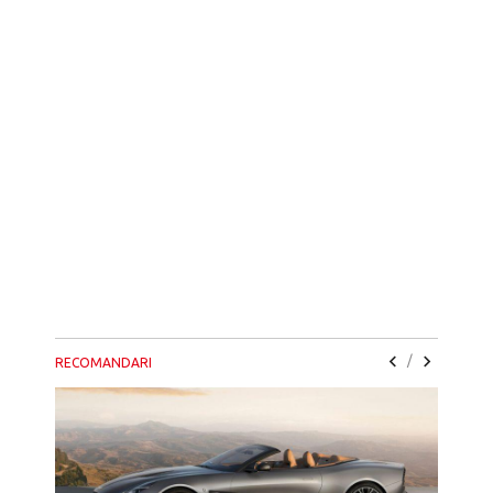
/
RECOMANDARI