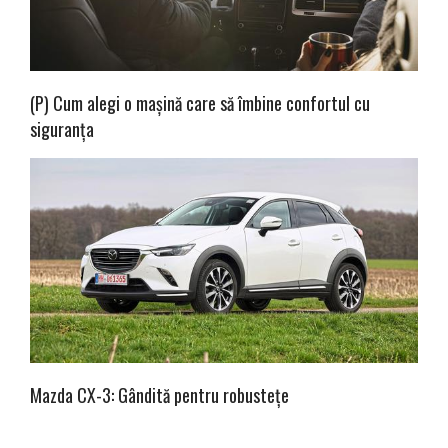
(P) Cum alegi o mașină care să îmbine confortul cu
siguranța
Mazda CX-3: Gândită pentru robustețe