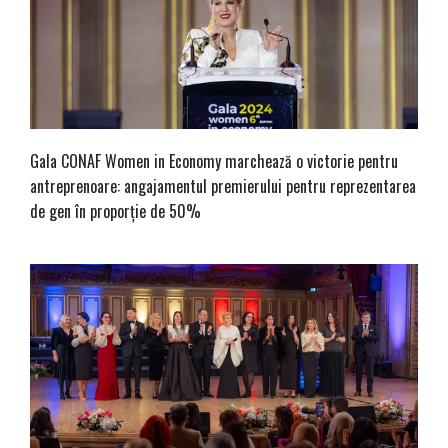
Gala CONAF Women in Economy marchează o victorie pentru
antreprenoare: angajamentul premierului pentru reprezentarea
de gen în proporție de 50%