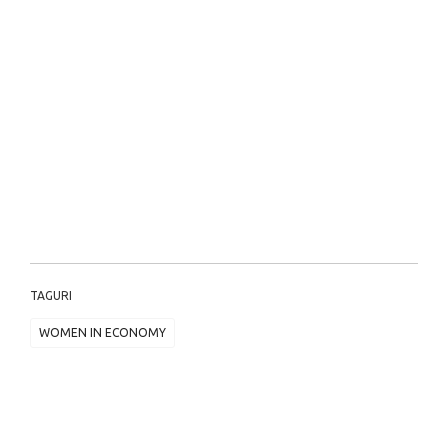
TAGURI
WOMEN IN ECONOMY