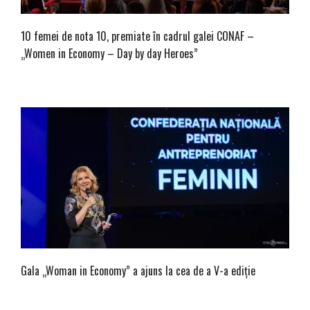
10 femei de nota 10, premiate în cadrul galei CONAF –
„Women in Economy – Day by day Heroes”
Gala „Woman in Economy” a ajuns la cea de a V-a ediţie