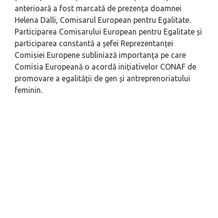
anterioară a fost marcată de prezența doamnei
Helena Dalli, Comisarul European pentru Egalitate.
Participarea Comisarului European pentru Egalitate și
participarea constantă a șefei Reprezentanței
Comisiei Europene subliniază importanța pe care
Comisia Europeană o acordă inițiativelor CONAF de
promovare a egalității de gen și antreprenoriatului
feminin.