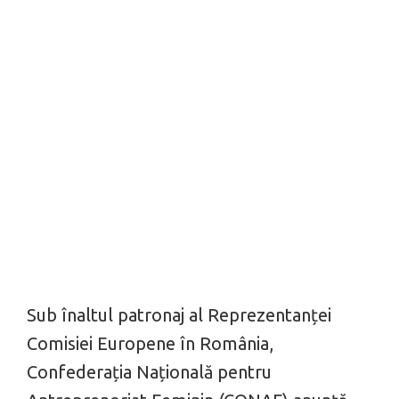
Sub înaltul patronaj al Reprezentanței
Comisiei Europene în România,
Confederația Națională pentru