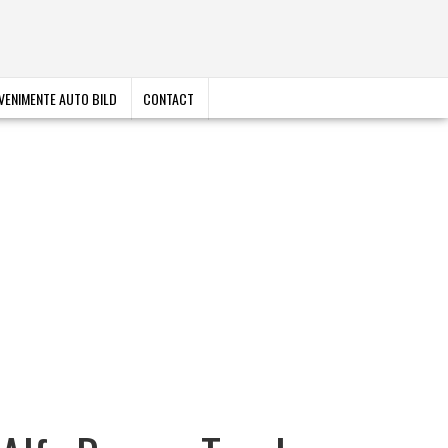
VENIMENTE AUTO BILD
CONTACT