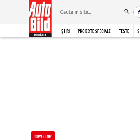
ȘTIRI
PROIECTE SPECIALE
TESTE
S
DRIVEN LADY