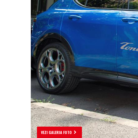
VEZI GALERIA FOTO