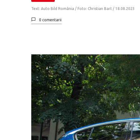
Text: Auto Bild România / Foto: Christian Bart /
18.08.2023
0 comentarii