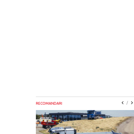
/
RECOMANDARI