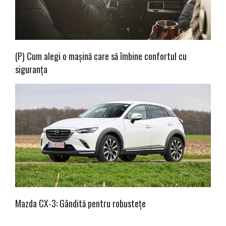
(P) Cum alegi o mașină care să îmbine confortul cu
siguranța
Mazda CX-3: Gândită pentru robustețe