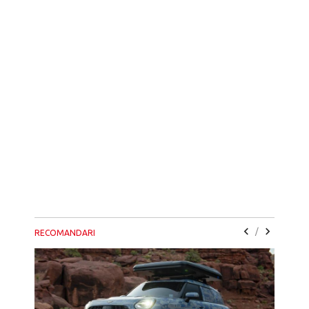
/
RECOMANDARI