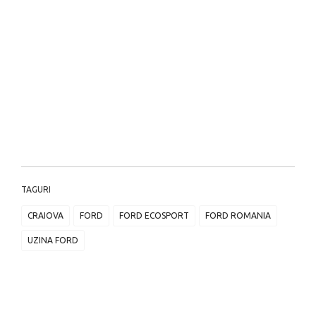
TAGURI
CRAIOVA
FORD
FORD ECOSPORT
FORD ROMANIA
UZINA FORD