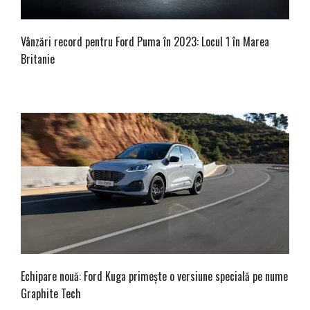
Vânzări record pentru Ford Puma în 2023: Locul 1 în Marea
Britanie
Echipare nouă: Ford Kuga primește o versiune specială pe nume
Graphite Tech