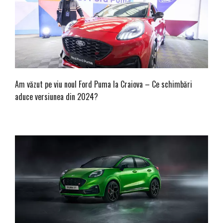
Am văzut pe viu noul Ford Puma la Craiova – Ce schimbări
aduce versiunea din 2024?