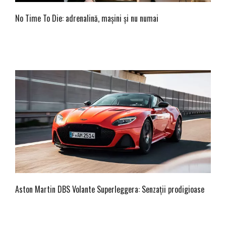
No Time To Die: adrenalină, mașini și nu numai
Aston Martin DBS Volante Superleggera: Senzații prodigioase