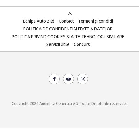
Echipa Auto Bild
Contact
Termeni și condiții
POLITICA DE CONFIDENTIALITATE A DATELOR
POLITICA PRIVIND COOKIES SI ALTE TEHNOLOGII SIMILARE
Servicii utile
Concurs
Copyright 2026 Audienta Generala AG. Toate Drepturile rezervate