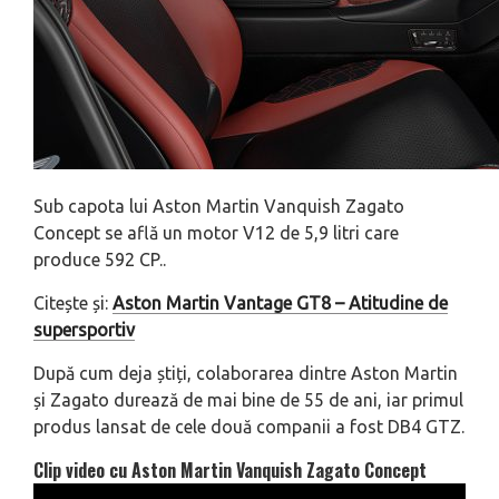
Sub capota lui Aston Martin Vanquish Zagato
Concept se află un motor V12 de 5,9 litri care
produce 592 CP..
Citește și:
Aston Martin Vantage GT8 – Atitudine de
supersportiv
După cum deja știți, colaborarea dintre Aston Martin
și Zagato durează de mai bine de 55 de ani, iar primul
produs lansat de cele două companii a fost DB4 GTZ.
Clip video cu Aston Martin Vanquish Zagato Concept