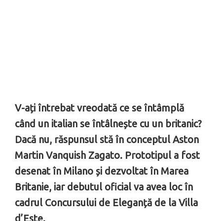
V-ați întrebat vreodată ce se întâmplă
când un italian se întâlnește cu un britanic?
Dacă nu, răspunsul stă în conceptul Aston
Martin Vanquish Zagato. Prototipul a fost
desenat în Milano și dezvoltat în Marea
Britanie, iar debutul oficial va avea loc în
cadrul Concursului de Eleganță de la Villa
d’Este.