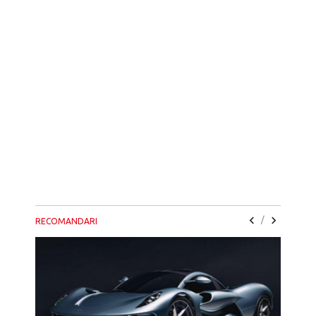
/
RECOMANDARI