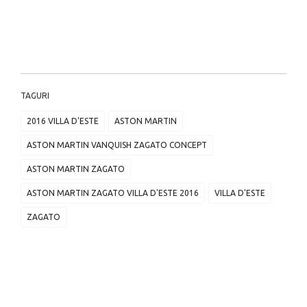
TAGURI
2016 VILLA D'ESTE
ASTON MARTIN
ASTON MARTIN VANQUISH ZAGATO CONCEPT
ASTON MARTIN ZAGATO
ASTON MARTIN ZAGATO VILLA D'ESTE 2016
VILLA D'ESTE
ZAGATO