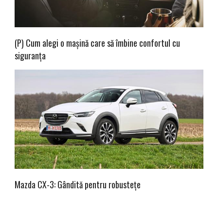
(P) Cum alegi o mașină care să îmbine confortul cu
siguranța
Mazda CX-3: Gândită pentru robustețe