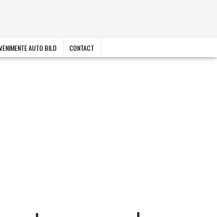
VENIMENTE AUTO BILD
CONTACT