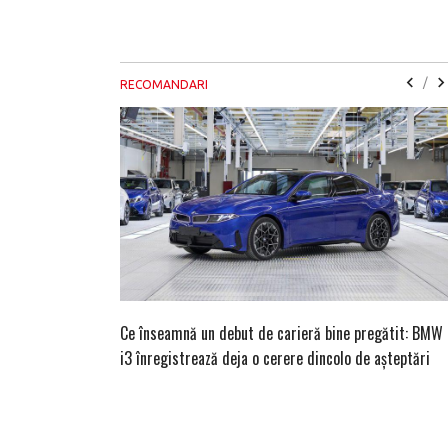
/
RECOMANDARI
Ce înseamnă un debut de carieră bine pregătit: BMW
i3 înregistrează deja o cerere dincolo de așteptări