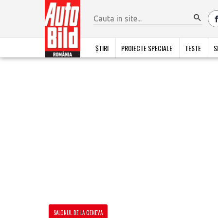
ȘTIRI
PROIECTE SPECIALE
TESTE
S
SALONUL DE LA GENEVA