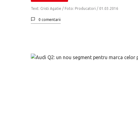
Text: Cristi Agatie / Foto: Producatori /
01.03.2016
0 comentarii