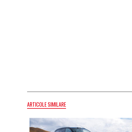
ARTICOLE SIMILARE