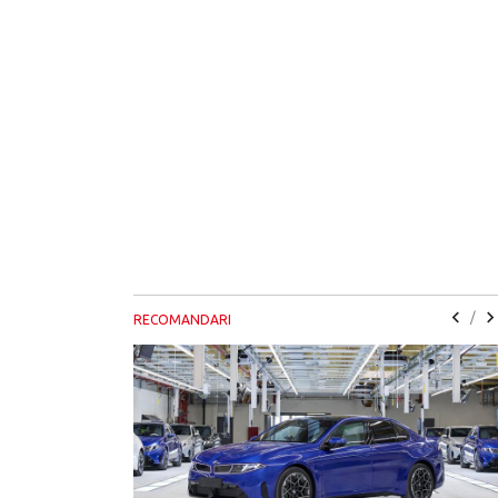
/
RECOMANDARI