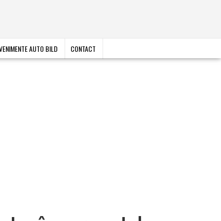
VENIMENTE AUTO BILD
CONTACT