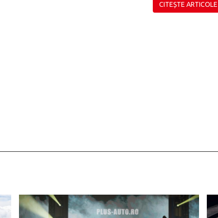
CITEȘTE ARTICOLE