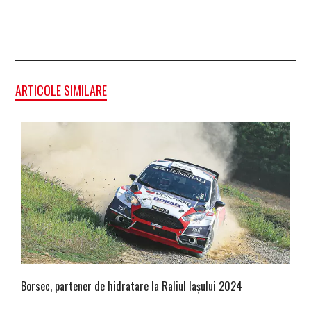
ARTICOLE SIMILARE
Borsec, partener de hidratare la Raliul Iașului 2024