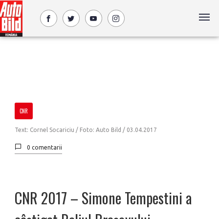
CNR
Text: Cornel Socariciu / Foto: Auto Bild /
03.04.2017
0 comentarii
CNR 2017 – Simone Tempestini a