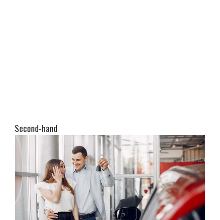
Second-hand