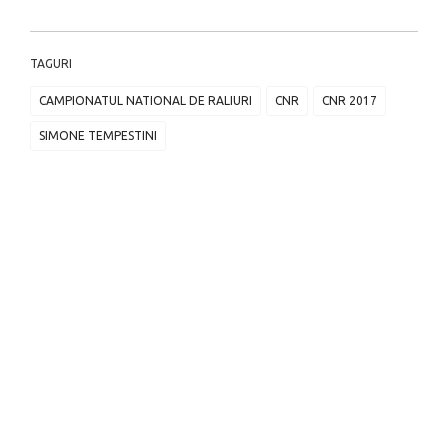
TAGURI
CAMPIONATUL NATIONAL DE RALIURI
CNR
CNR 2017
SIMONE TEMPESTINI