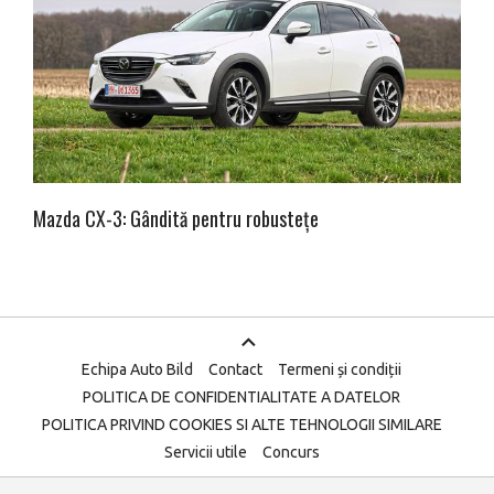
Mazda CX-3: Gândită pentru robustețe
Echipa Auto Bild
Contact
Termeni și condiții
POLITICA DE CONFIDENTIALITATE A DATELOR
POLITICA PRIVIND COOKIES SI ALTE TEHNOLOGII SIMILARE
Servicii utile
Concurs