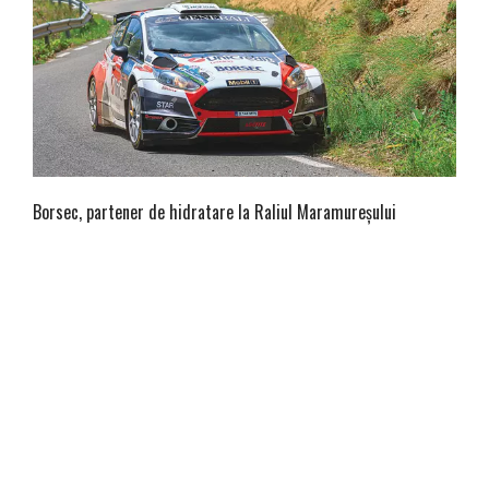
Borsec, partener de hidratare la Raliul Maramureșului