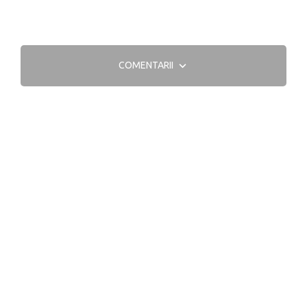
COMENTARII