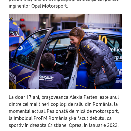
inginerilor Opel Motorsport.
La doar 17 ani, brașoveanca Alexia Parteni este unul
dintre cei mai tineri copiloți de raliu din România, la
momentul actual. Pasionată de mică de motorsport,
la imboldul ProFM România și-a făcut debutul ca
sportiv în dreapta Cristianei Oprea, în ianuarie 2022.