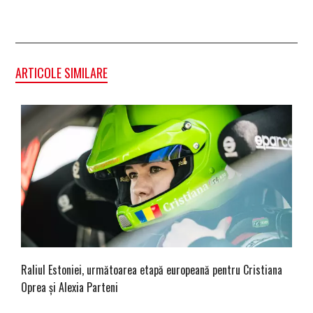
ARTICOLE SIMILARE
Raliul Estoniei, următoarea etapă europeană pentru Cristiana
Oprea și Alexia Parteni