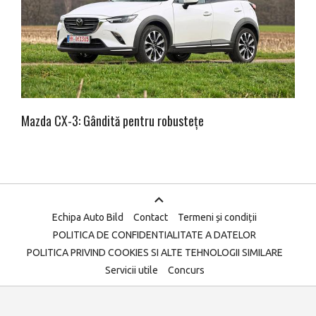
Mazda CX-3: Gândită pentru robustețe
Echipa Auto Bild
Contact
Termeni și condiții
POLITICA DE CONFIDENTIALITATE A DATELOR
POLITICA PRIVIND COOKIES SI ALTE TEHNOLOGII SIMILARE
Servicii utile
Concurs