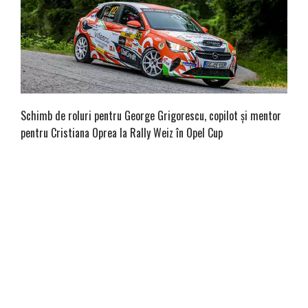
Schimb de roluri pentru George Grigorescu, copilot și mentor
pentru Cristiana Oprea la Rally Weiz în Opel Cup