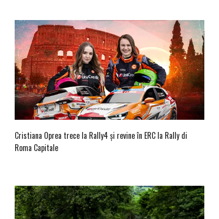
Cristiana Oprea trece la Rally4 și revine în ERC la Rally di
Roma Capitale