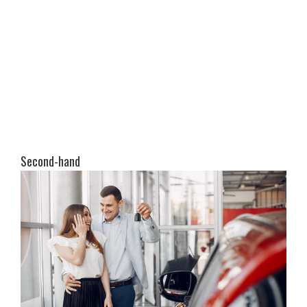
Second-hand