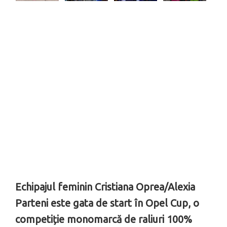
Echipajul feminin Cristiana Oprea/Alexia
Parteni este gata de start în Opel Cup, o
competiție monomarcă de raliuri 100%