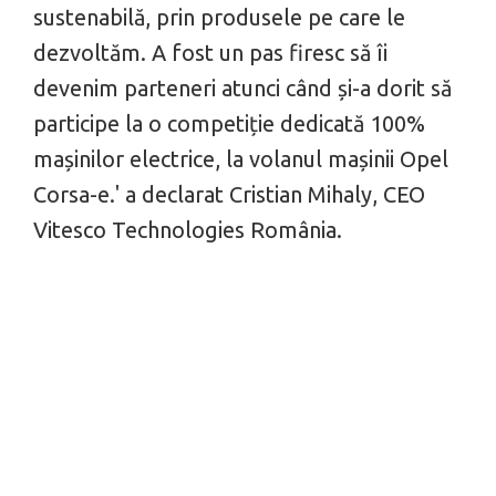
sustenabilă, prin produsele pe care le
dezvoltăm. A fost un pas firesc să îi
devenim parteneri atunci când și-a dorit să
participe la o competiț
ie dedicată 100%
mașinilor electrice, la volanul mașinii Opel
Corsa-e.'
a declarat Cristian Mihaly, CEO
Vitesco Technologies România.