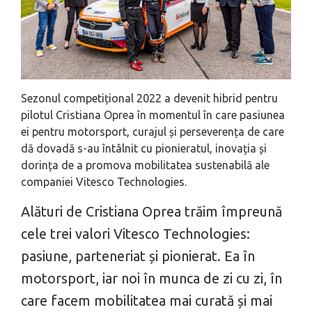
Sezonul competițional 2022 a devenit hibrid pentru
pilotul Cristiana Oprea în momentul în care pasiunea
ei pentru motorsport, curajul și perseverența de care
dă dovadă s-au întâlnit cu pionieratul, inovația și
dorința de a promova mobilitatea sustenabilă ale
companiei Vitesco Technologies.
Alături de Cristiana Oprea trăim împreună
cele trei valori Vitesco Technologies:
pasiune, parteneriat și pionierat. Ea în
motorsport, iar noi în munca de zi cu zi, în
care facem mobilitatea mai curată și mai