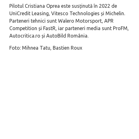
Pilotul Cristiana Oprea este susținută în 2022 de
UniCredit Leasing, Vitesco Technologies și Michelin.
Parteneri tehnici sunt Walero Motorsport, APR
Competition și FastR, iar parteneri media sunt ProFM,
Autocritica.ro și AutoBild România.
Foto: Mihnea Tatu, Bastien Roux