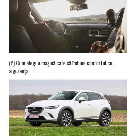
(P) Cum alegi o mașină care să îmbine confortul cu
siguranța