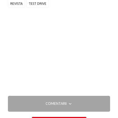
REVISTA
TEST DRIVE
COMENTARII