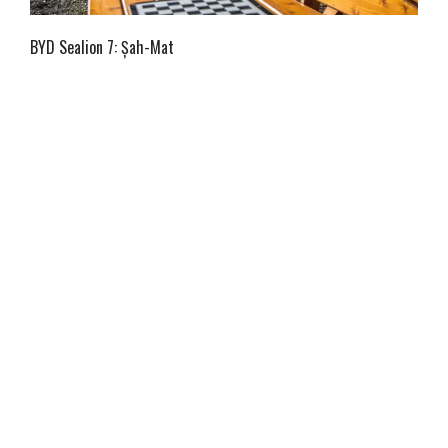
BYD Sealion 7: Șah-Mat