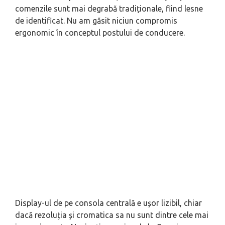
comenzile sunt mai degrabă tradiționale, fiind lesne
de identificat. Nu am găsit niciun compromis
ergonomic în conceptul postului de conducere.
Display-ul de pe consola centrală e ușor lizibil, chiar
dacă rezoluția și cromatica sa nu sunt dintre cele mai