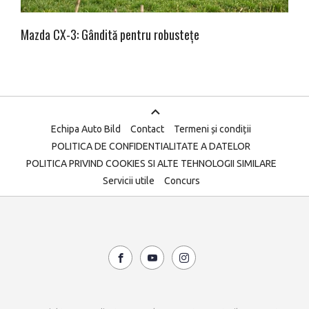
Mazda CX-3: Gândită pentru robustețe
Echipa Auto Bild
Contact
Termeni și condiții
POLITICA DE CONFIDENTIALITATE A DATELOR
POLITICA PRIVIND COOKIES SI ALTE TEHNOLOGII SIMILARE
Servicii utile
Concurs