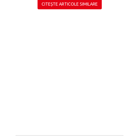
CITEȘTE ARTICOLE SIMILARE