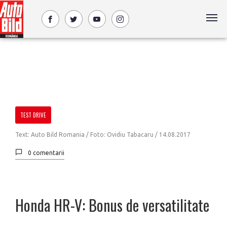
TEST DRIVE
Text: Auto Bild Romania / Foto: Ovidiu Tabacaru /
14.08.2017
0 comentarii
Honda HR-V: Bonus de versatilitate