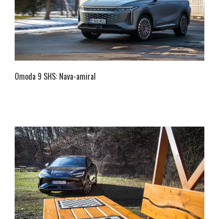
Omoda 9 SHS: Nava-amiral