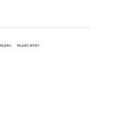
PAJERO
PAJERO SPORT