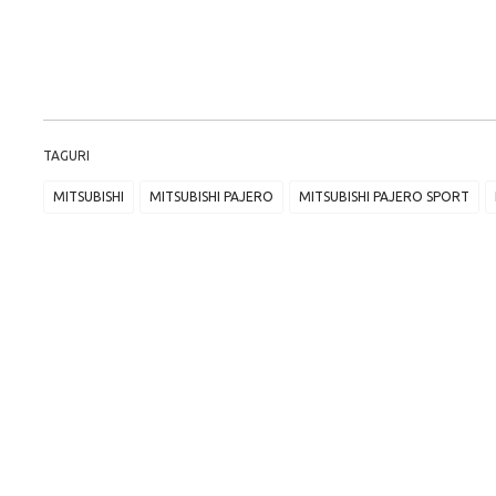
TAGURI
MITSUBISHI
MITSUBISHI PAJERO
MITSUBISHI PAJERO SPORT