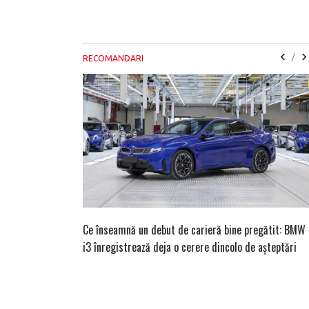
/
RECOMANDARI
Ce înseamnă un debut de carieră bine pregătit: BMW
i3 înregistrează deja o cerere dincolo de așteptări