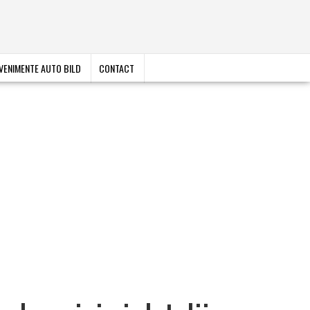
VENIMENTE AUTO BILD
CONTACT