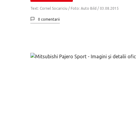
Text: Cornel Socariciu / Foto: Auto Bild /
03.08.2015
0 comentarii