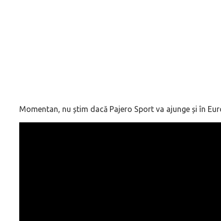
Momentan, nu știm dacă Pajero Sport va ajunge și în Eur