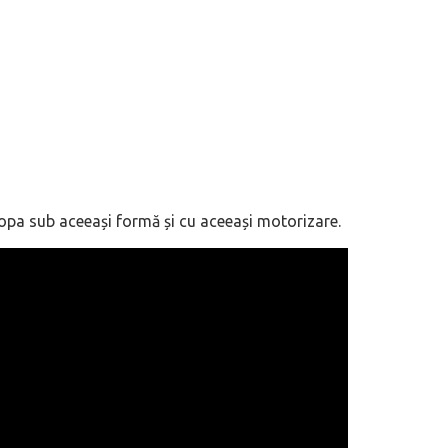
opa sub aceeași formă și cu aceeași motorizare.