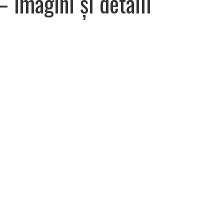
 Imagini și detalii