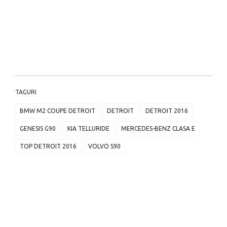
TAGURI
BMW M2 COUPE DETROIT
DETROIT
DETROIT 2016
GENESIS G90
KIA TELLURIDE
MERCEDES-BENZ CLASA E
TOP DETROIT 2016
VOLVO S90