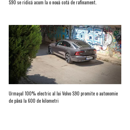
S90 se ridică acum la o nouă cotă de rafinament.
Urmașul 100% electric al lui Volvo S90 promite o autonomie
de până la 600 de kilometri