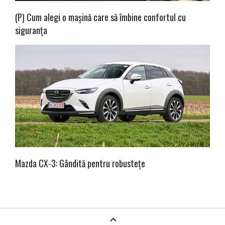
(P) Cum alegi o mașină care să îmbine confortul cu
siguranța
Mazda CX-3: Gândită pentru robustețe