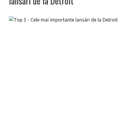
lansări de la Detroit