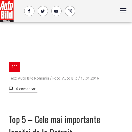
TOP
Text: Auto Bild Romania / Foto: Auto Bild /
13.01.2016
0 comentarii
Top 5 – Cele mai importante