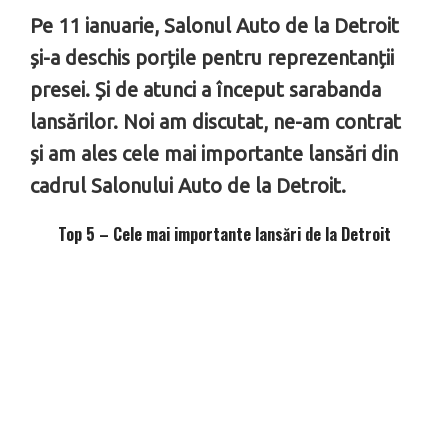
Pe 11 ianuarie, Salonul Auto de la Detroit
și-a deschis porțile pentru reprezentanții
presei. Și de atunci a început sarabanda
lansărilor. Noi am discutat, ne-am contrat
și am ales cele mai importante lansări din
cadrul Salonului Auto de la Detroit.
Top 5 – Cele mai importante lansări de la Detroit