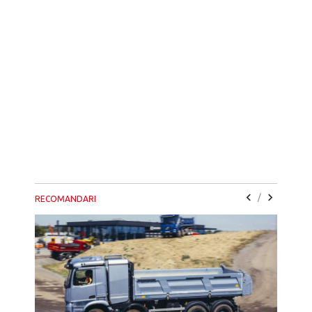
/
RECOMANDARI