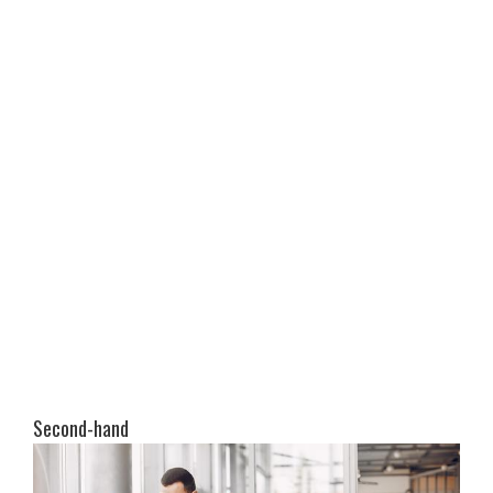
Second-hand