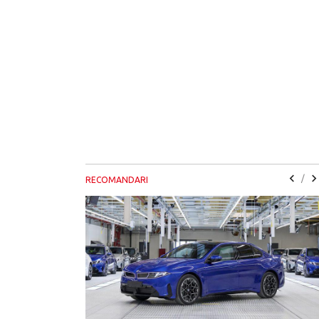
/
RECOMANDARI