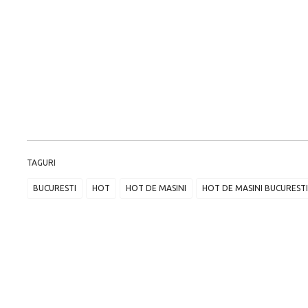
TAGURI
BUCURESTI
HOT
HOT DE MASINI
HOT DE MASINI BUCURESTI