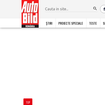
ȘTIRI
PROIECTE SPECIALE
TESTE
S
TOP