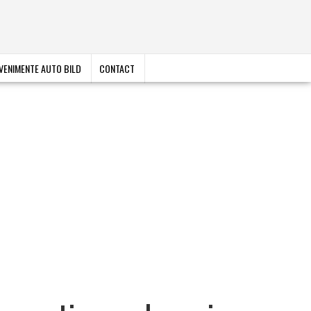
VENIMENTE AUTO BILD
CONTACT