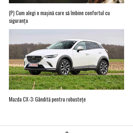
(P) Cum alegi o mașină care să îmbine confortul cu
siguranța
Mazda CX-3: Gândită pentru robustețe