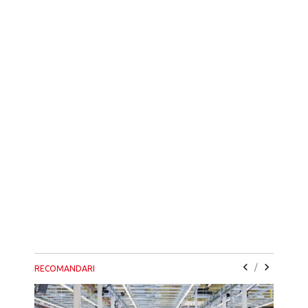
/
RECOMANDARI