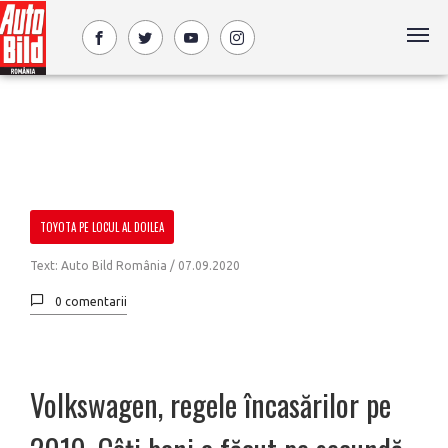
TOYOTA PE LOCUL AL DOILEA
Text: Auto Bild România /
07.09.2020
0 comentarii
Volkswagen, regele încasărilor pe