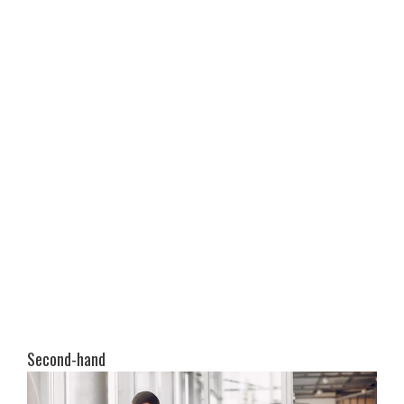
Second-hand