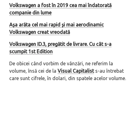
Volkswagen a fost în 2019 cea mai îndatorată
companie din lume
Așa arăta cel mai rapid și mai aerodinamic
Volkswagen creat vreodată
Volkswagen ID.3, pregătit de livrare. Cu cât s-a
scumpit 1st Edition
De obicei când vorbim de vânzări, ne referim la
volume, însă cei de la
Visual Capitalist
s-au întrebat
care sunt cifrele, în dolari, din spatele acelor volume.