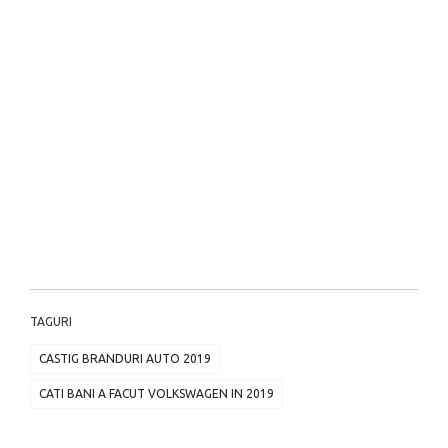
TAGURI
CASTIG BRANDURI AUTO 2019
CATI BANI A FACUT VOLKSWAGEN IN 2019