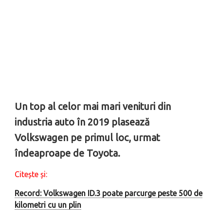
Un top al celor mai mari venituri din
industria auto în 2019 plasează
Volkswagen pe primul loc, urmat
îndeaproape de Toyota.
Citește și:
Record: Volkswagen ID.3 poate parcurge peste 500 de
kilometri cu un plin