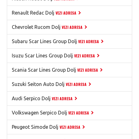
Renault Redac Dolj
VEZI ADRESA
Chevrolet Rucom Dolj
VEZI ADRESA
Subaru Scar Lines Group Dolj
VEZI ADRESA
Isuzu Scar Lines Group Dolj
VEZI ADRESA
Scania Scar Lines Group Dolj
VEZI ADRESA
Suzuki Seiton Auto Dolj
VEZI ADRESA
Audi Serpico Dolj
VEZI ADRESA
Volkswagen Serpico Dolj
VEZI ADRESA
Peugeot Simode Dolj
VEZI ADRESA