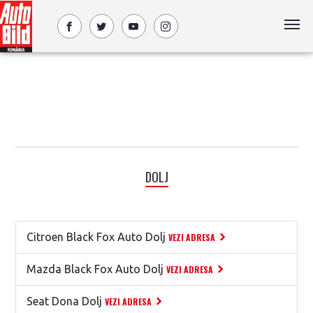
DOLJ
Citroen Black Fox Auto Dolj
VEZI ADRESA
Mazda Black Fox Auto Dolj
VEZI ADRESA
Seat Dona Dolj
VEZI ADRESA