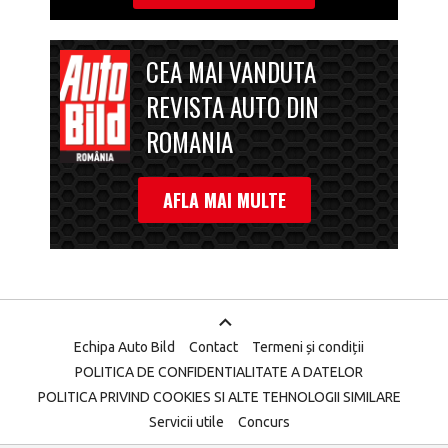
CEA MAI VANDUTA
REVISTA AUTO DIN
ROMANIA
AFLA MAI MULTE
Echipa Auto Bild
Contact
Termeni și condiții
POLITICA DE CONFIDENTIALITATE A DATELOR
POLITICA PRIVIND COOKIES SI ALTE TEHNOLOGII SIMILARE
Servicii utile
Concurs