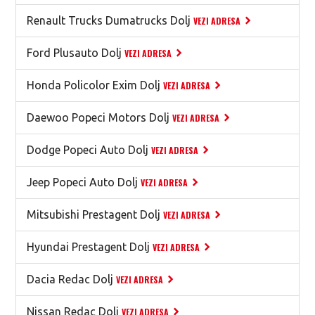
Renault Trucks Dumatrucks Dolj
VEZI ADRESA
Ford Plusauto Dolj
VEZI ADRESA
Honda Policolor Exim Dolj
VEZI ADRESA
Daewoo Popeci Motors Dolj
VEZI ADRESA
Dodge Popeci Auto Dolj
VEZI ADRESA
Jeep Popeci Auto Dolj
VEZI ADRESA
Mitsubishi Prestagent Dolj
VEZI ADRESA
Hyundai Prestagent Dolj
VEZI ADRESA
Dacia Redac Dolj
VEZI ADRESA
Nissan Redac Dolj
VEZI ADRESA