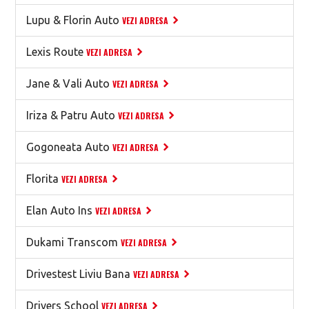
Lupu & Florin Auto
VEZI ADRESA
Lexis Route
VEZI ADRESA
Jane & Vali Auto
VEZI ADRESA
Iriza & Patru Auto
VEZI ADRESA
Gogoneata Auto
VEZI ADRESA
Florita
VEZI ADRESA
Elan Auto Ins
VEZI ADRESA
Dukami Transcom
VEZI ADRESA
Drivestest Liviu Bana
VEZI ADRESA
Drivers School
VEZI ADRESA