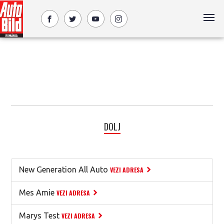
DOLJ
New Generation All Auto
VEZI ADRESA
Mes Amie
VEZI ADRESA
Marys Test
VEZI ADRESA