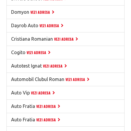
Domyon
VEZI ADRESA
Dayrob Auto
VEZI ADRESA
Cristiana Romanian
VEZI ADRESA
Cogito
VEZI ADRESA
Autotest Ignat
VEZI ADRESA
Automobil Clubul Roman
VEZI ADRESA
Auto Vip
VEZI ADRESA
Auto Fratia
VEZI ADRESA
Auto Fratia
VEZI ADRESA