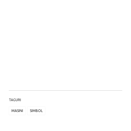
TAGURI
MASINI
SIMBOL