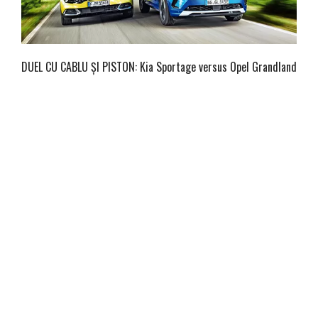
DUEL CU CABLU ȘI PISTON: Kia Sportage versus Opel Grandland