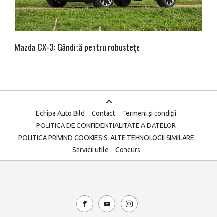
Mazda CX-3: Gândită pentru robustețe
Echipa Auto Bild
Contact
Termeni și condiții
POLITICA DE CONFIDENTIALITATE A DATELOR
POLITICA PRIVIND COOKIES SI ALTE TEHNOLOGII SIMILARE
Servicii utile
Concurs