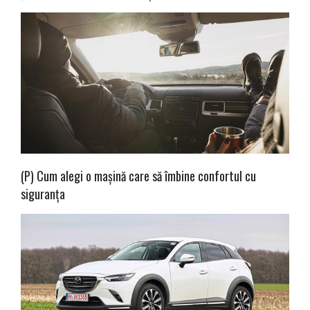
(P) Cum alegi o mașină care să îmbine confortul cu
siguranța