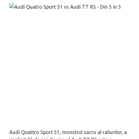
Audi Quattro Sport S1, monstrul sacru al raliurilor, a