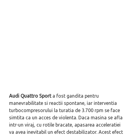
Audi Quattro Sport
a fost gandita pentru
manevrabilitate si reactii spontane, iar interventia
turbocompresorului la turatia de 3.700 rpm se face
simtita ca un acces de violenta. Daca masina se afla
intr-un viraj, cu rotile bracate, apasarea acceleratiei
va avea inevitabil un efect destabilizator. Acest efect