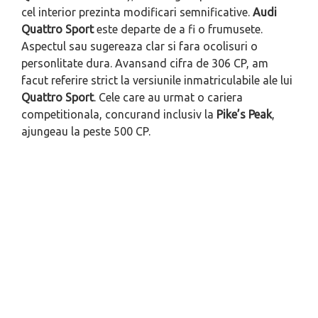
cel interior prezinta modificari semnificative.
Audi
Quattro Sport
este departe de a fi o frumusete.
Aspectul sau sugereaza clar si fara ocolisuri o
personlitate dura. Avansand cifra de 306 CP, am
facut referire strict la versiunile inmatriculabile ale lui
Quattro Sport
. Cele care au urmat o cariera
competitionala, concurand inclusiv la
Pike’s Peak
,
ajungeau la peste 500 CP.