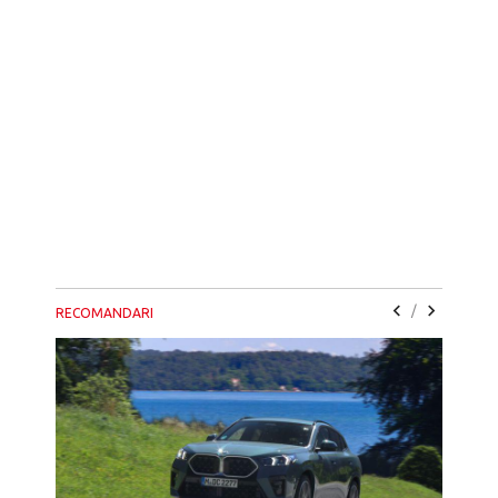
/
RECOMANDARI