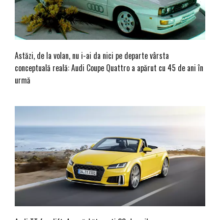
Astăzi, de la volan, nu i-ai da nici pe departe vârsta
conceptuală reală: Audi Coupe Quattro a apărut cu 45 de ani în
urmă