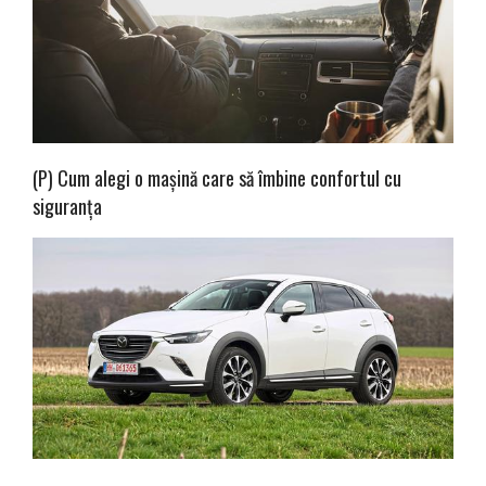
(P) Cum alegi o mașină care să îmbine confortul cu
siguranța