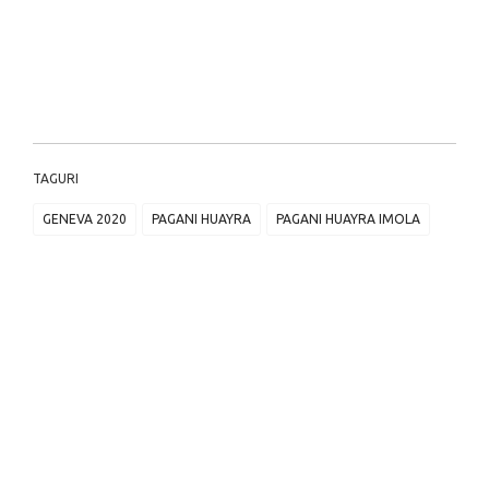
TAGURI
GENEVA 2020
PAGANI HUAYRA
PAGANI HUAYRA IMOLA