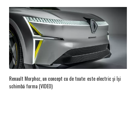
Renault Morphoz, un concept cu de toate: este electric și își
schimbă forma (VIDEO)