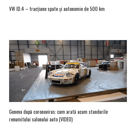
VW ID.4 – tracțiune spate și autonomie de 500 km
Geneva după coronavirus: cum arată acum standurile
renumitului salonului auto (VIDEO)