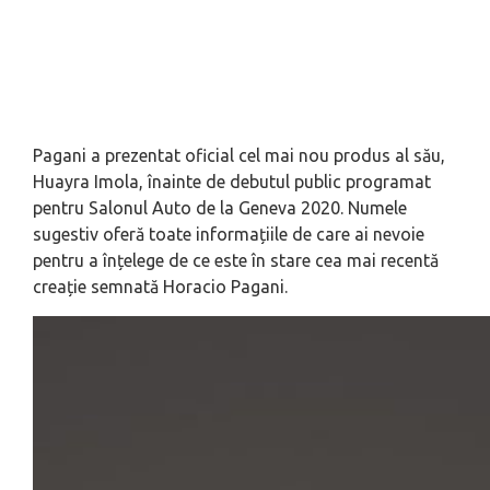
Pagani a prezentat oficial cel mai nou produs al său,
Huayra Imola, înainte de debutul public programat
pentru Salonul Auto de la Geneva 2020. Numele
sugestiv oferă toate informațiile de care ai nevoie
pentru a înțelege de ce este în stare cea mai recentă
creație semnată Horacio Pagani.