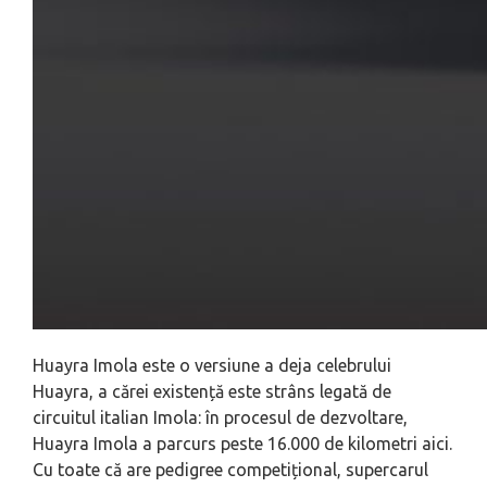
Huayra Imola este o versiune a deja celebrului
Huayra, a cărei existență este strâns legată de
circuitul italian Imola: în procesul de dezvoltare,
Huayra Imola a parcurs peste 16.000 de kilometri aici.
Cu toate că are pedigree competițional, supercarul