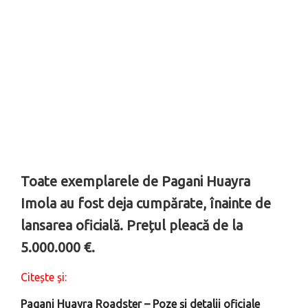
Toate exemplarele de Pagani Huayra
Imola au fost deja cumpărate, înainte de
lansarea oficială. Prețul pleacă de la
5.000.000 €.
Citește și:
Pagani Huayra Roadster – Poze și detalii oficiale