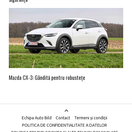
Mazda CX-3: Gândită pentru robustețe
Echipa Auto Bild
Contact
Termeni și condiții
POLITICA DE CONFIDENTIALITATE A DATELOR