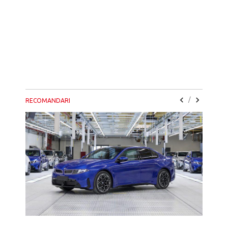
/
RECOMANDARI