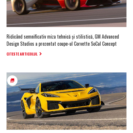
Ridicând semnificativ miza tehnică și stilistică, GM Advanced
Design Studios a prezentat coupe-ul Corvette SoCal Concept
CITESTE ARTICOLUL