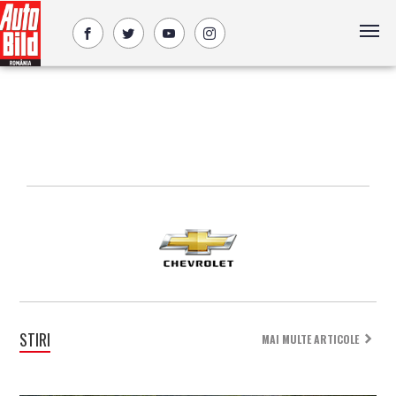
STIRI
MAI MULTE ARTICOLE