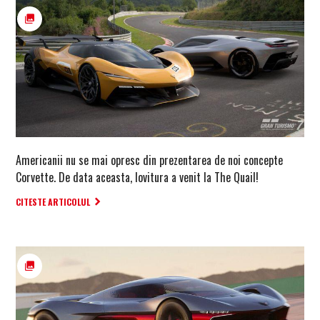
Americanii nu se mai opresc din prezentarea de noi concepte
Corvette. De data aceasta, lovitura a venit la The Quail!
CITESTE ARTICOLUL