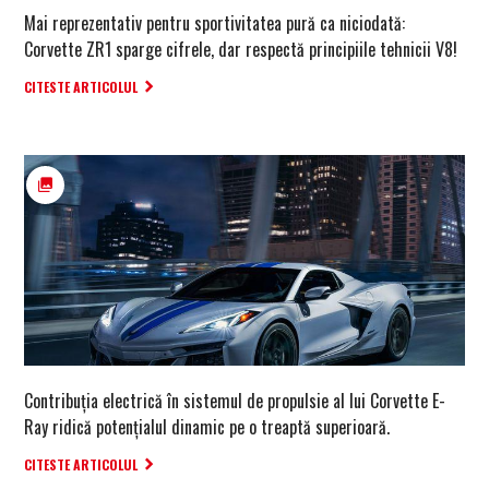
Mai reprezentativ pentru sportivitatea pură ca niciodată:
Corvette ZR1 sparge cifrele, dar respectă principiile tehnicii V8!
CITESTE ARTICOLUL
Contribuția electrică în sistemul de propulsie al lui Corvette E-
Ray ridică potențialul dinamic pe o treaptă superioară.
CITESTE ARTICOLUL