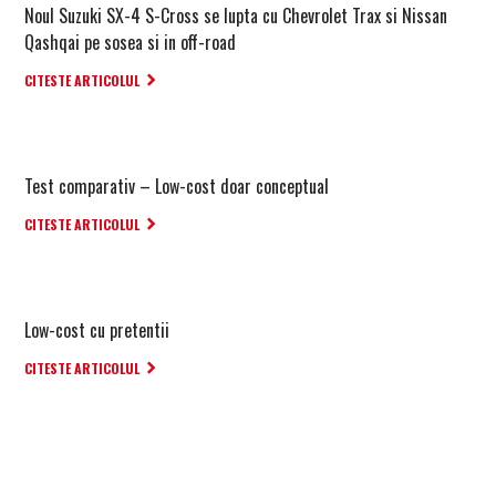
Noul Suzuki SX-4 S-Cross se lupta cu Chevrolet Trax si Nissan
Qashqai pe sosea si in off-road
CITESTE ARTICOLUL
Test comparativ – Low-cost doar conceptual
CITESTE ARTICOLUL
Low-cost cu pretentii
CITESTE ARTICOLUL