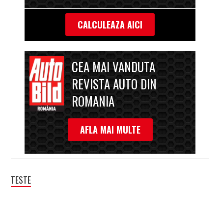
CALCULEAZA AICI
CEA MAI VANDUTA
REVISTA AUTO DIN
ROMANIA
AFLA MAI MULTE
TESTE