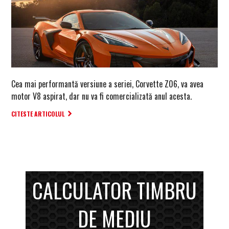
Cea mai performantă versiune a seriei, Corvette Z06, va avea
motor V8 aspirat, dar nu va fi comercializată anul acesta.
CITESTE ARTICOLUL
CALCULATOR TIMBRU
DE MEDIU