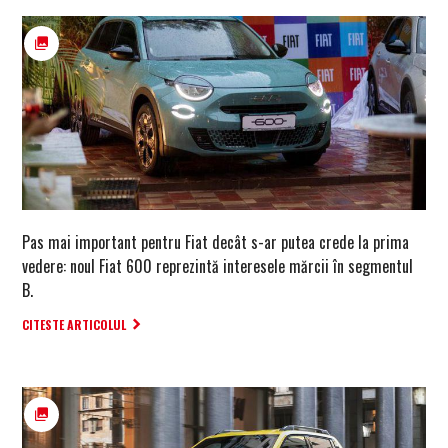
Pas mai important pentru Fiat decât s-ar putea crede la prima
vedere: noul Fiat 600 reprezintă interesele mărcii în segmentul
B.
CITESTE ARTICOLUL