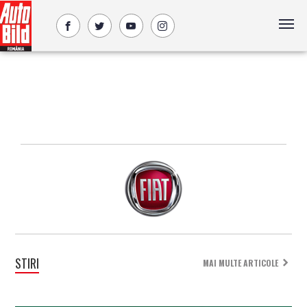
STIRI
MAI MULTE ARTICOLE