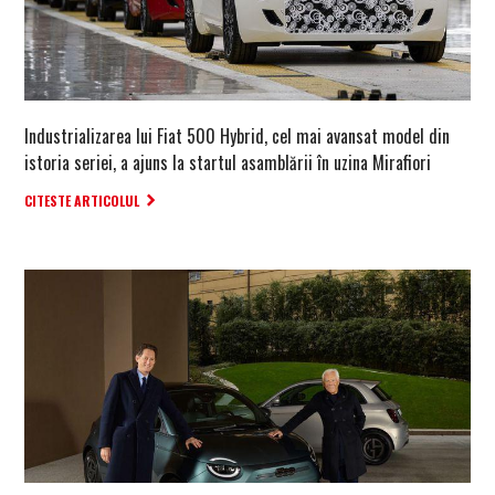
Industrializarea lui Fiat 500 Hybrid, cel mai avansat model din
istoria seriei, a ajuns la startul asamblării în uzina Mirafiori
CITESTE ARTICOLUL