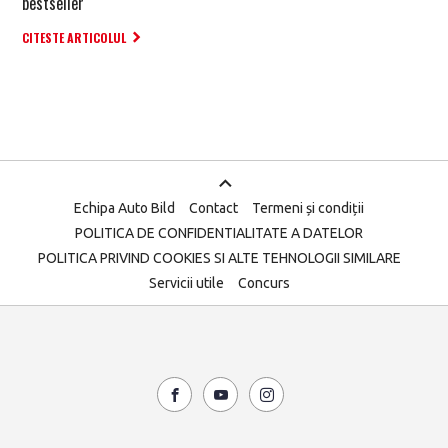
bestseller
CITESTE ARTICOLUL
Echipa Auto Bild
Contact
Termeni și condiții
POLITICA DE CONFIDENTIALITATE A DATELOR
POLITICA PRIVIND COOKIES SI ALTE TEHNOLOGII SIMILARE
Servicii utile
Concurs