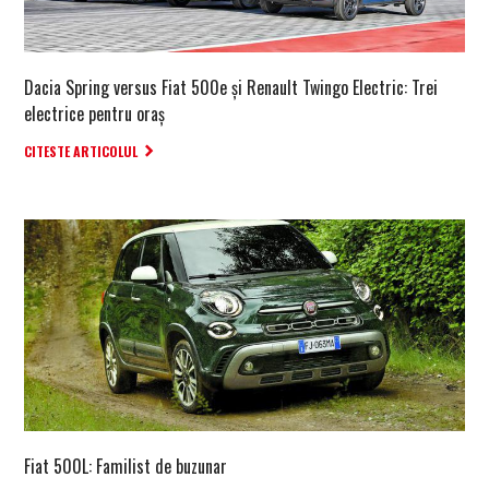
Dacia Spring versus Fiat 500e și Renault Twingo Electric: Trei
electrice pentru oraș
CITESTE ARTICOLUL
Fiat 500L: Familist de buzunar