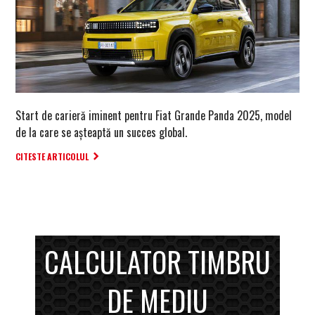
Start de carieră iminent pentru Fiat Grande Panda 2025, model
de la care se așteaptă un succes global.
CITESTE ARTICOLUL
CALCULATOR TIMBRU
DE MEDIU