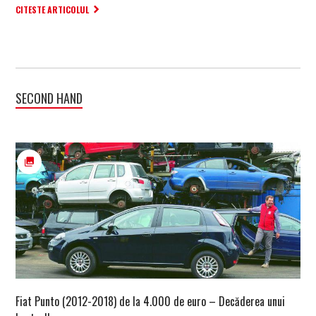
CITESTE ARTICOLUL
SECOND HAND
Fiat Punto (2012-2018) de la 4.000 de euro – Decăderea unui