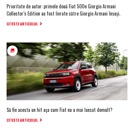
Prioritate de autor: primele două Fiat 500e Giorgio Armani
Collector’s Edition au fost livrate către Giorgio Armani însuși.
CITESTE ARTICOLUL
Să fie acesta un hit așa cum Fiat nu a mai lansat demult?
CITESTE ARTICOLUL