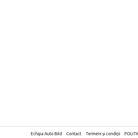
Echipa Auto Bild
Contact
Termeni și condiții
POLIT