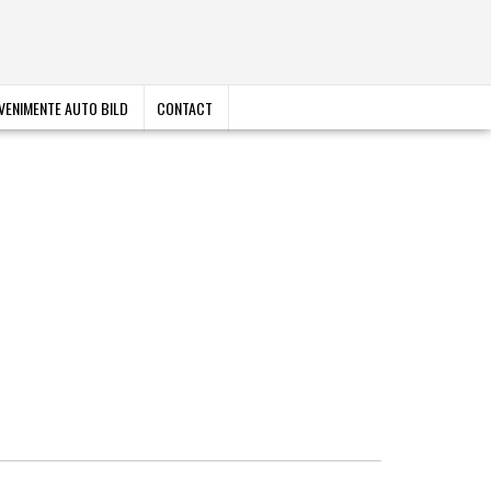
VENIMENTE AUTO BILD
CONTACT