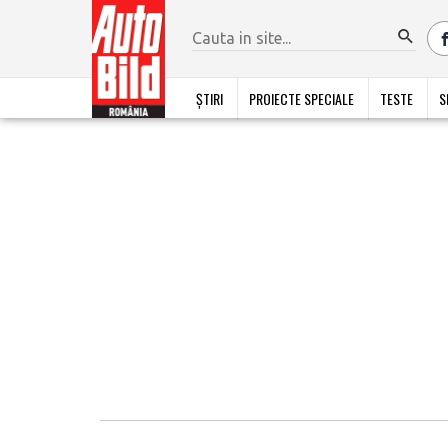
ȘTIRI
PROIECTE SPECIALE
TESTE
S