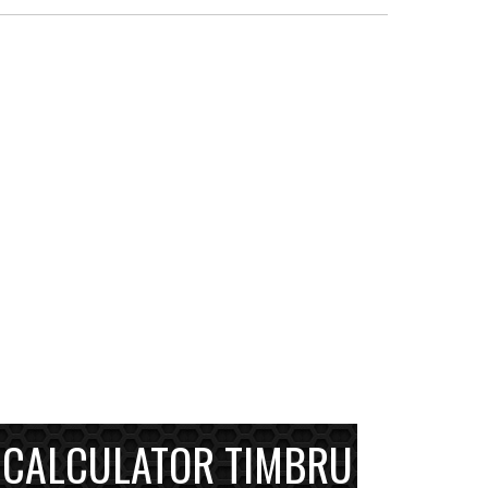
CALCULATOR TIMBRU