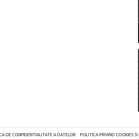
ICA DE CONFIDENTIALITATE A DATELOR
POLITICA PRIVIND COOKIES SI