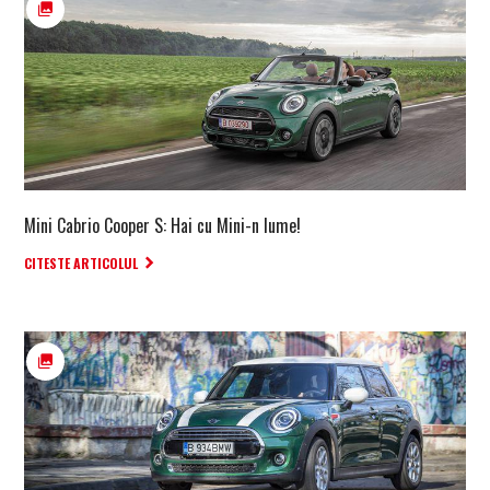
Mini Cabrio Cooper S: Hai cu Mini-n lume!
CITESTE ARTICOLUL