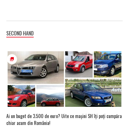
SECOND HAND
Ai un buget de 3.500 de euro? Uite ce mașini SH îți poți cumpăra
chiar acum din România!