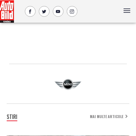
STIRI
MAI MULTE ARTICOLE