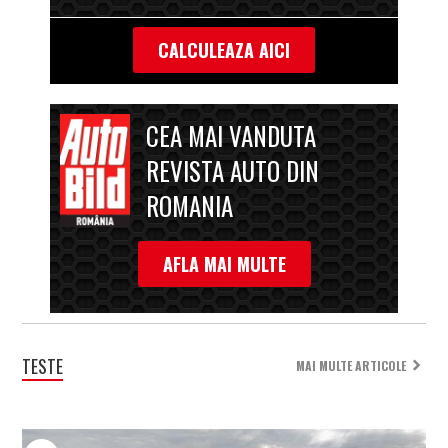
CALCULEAZA AICI
CEA MAI VANDUTA
REVISTA AUTO DIN
ROMANIA
AFLA MAI MULTE
TESTE
MAI MULTE ARTICOLE