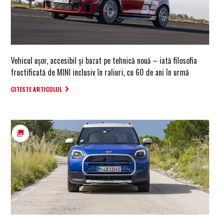
Vehicul ușor, accesibil și bazat pe tehnică nouă – iată filosofia
fructificată de MINI inclusiv în raliuri, cu 60 de ani în urmă
CITESTE ARTICOLUL