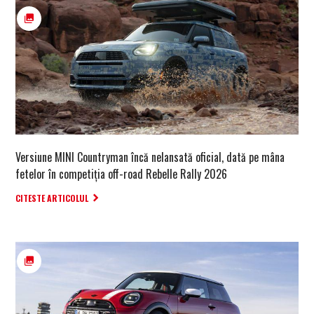
Versiune MINI Countryman încă nelansată oficial, dată pe mâna
fetelor în competiția off-road Rebelle Rally 2026
CITESTE ARTICOLUL