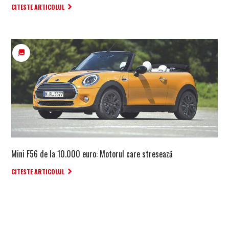
CITESTE ARTICOLUL
Mini F56 de la 10.000 euro: Motorul care stresează
CITESTE ARTICOLUL