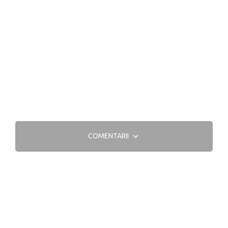
COMENTARII