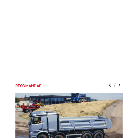
/
RECOMANDARI