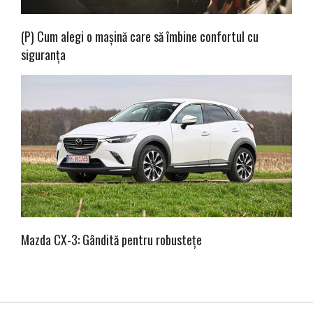
(P) Cum alegi o mașină care să îmbine confortul cu
siguranța
Mazda CX-3: Gândită pentru robustețe