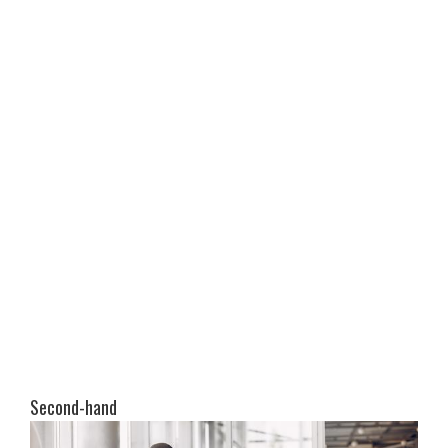
Second-hand