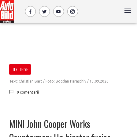
TEST DRIVE
Text: Christian Bart / Foto: Bogdan Paraschiv /
13.09.2020
0 comentarii
MINI John Cooper Works