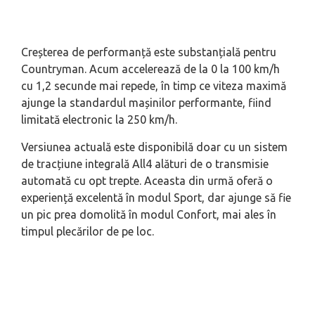
Creșterea de performanță este substanțială pentru
Countryman. Acum accelerează de la 0 la 100 km/h
cu 1,2 secunde mai repede, în timp ce viteza maximă
ajunge la standardul mașinilor performante, fiind
limitată electronic la 250 km/h.
Versiunea actuală este disponibilă doar cu un sistem
de tracțiune integrală All4 alături de o transmisie
automată cu opt trepte. Aceasta din urmă oferă o
experiență excelentă în modul Sport, dar ajunge să fie
un pic prea domolită în modul Confort, mai ales în
timpul plecărilor de pe loc.