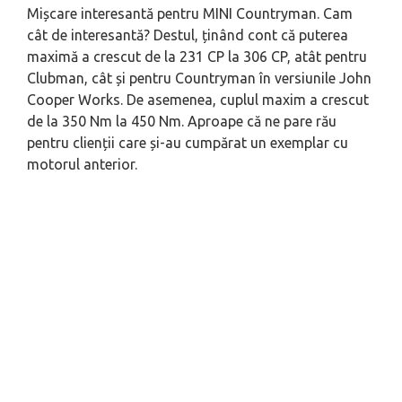
Mișcare interesantă pentru MINI Countryman. Cam
cât de interesantă? Destul, ținând cont că puterea
maximă a crescut de la 231 CP la 306 CP, atât pentru
Clubman, cât și pentru Countryman în versiunile John
Cooper Works. De asemenea, cuplul maxim a crescut
de la 350 Nm la 450 Nm. Aproape că ne pare rău
pentru clienții care și-au cumpărat un exemplar cu
motorul anterior.