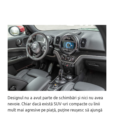
Designul nu a avut parte de schimbări și nici nu avea
nevoie. Chiar dacă există SUV-uri compacte cu linii
mult mai agresive pe piață, puține reușesc să ajungă