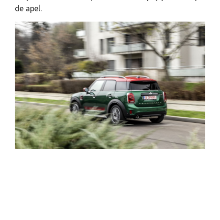
de apel.