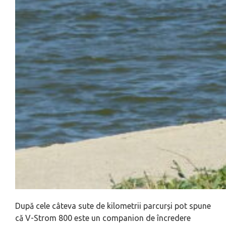
După cele câteva sute de kilometrii parcurși pot spune
că V-Strom 800 este un companion de încredere