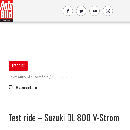
TEST RIDE
Text: Auto Bild România /
13.08.2025
0 comentarii
Test ride – Suzuki DL 800 V-Strom