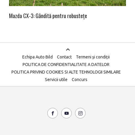
Mazda CX-3: Gândită pentru robustețe
Echipa Auto Bild
Contact
Termeni și condiții
POLITICA DE CONFIDENTIALITATE A DATELOR
POLITICA PRIVIND COOKIES SI ALTE TEHNOLOGII SIMILARE
Servicii utile
Concurs