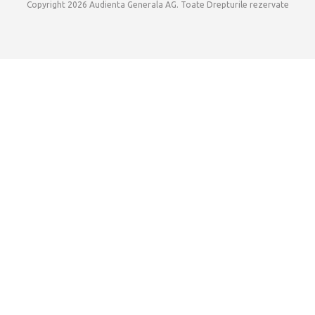
Copyright 2026 Audienta Generala AG. Toate Drepturile rezervate