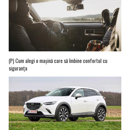
(P) Cum alegi o mașină care să îmbine confortul cu
siguranța